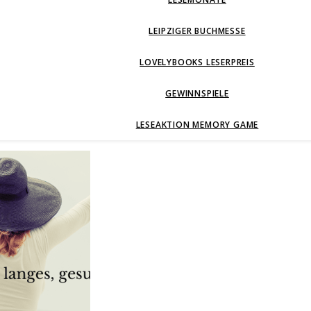
LEIPZIGER BUCHMESSE
LOVELYBOOKS LESERPREIS
GEWINNSPIELE
LESEAKTION MEMORY GAME