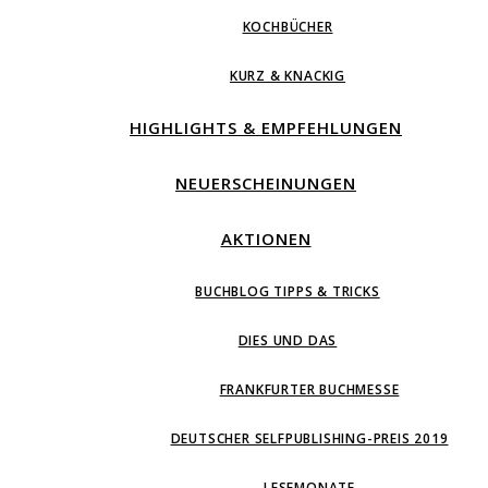
KOCHBÜCHER
KURZ & KNACKIG
HIGHLIGHTS & EMPFEHLUNGEN
NEUERSCHEINUNGEN
AKTIONEN
BUCHBLOG TIPPS & TRICKS
DIES UND DAS
FRANKFURTER BUCHMESSE
DEUTSCHER SELFPUBLISHING-PREIS 2019
LESEMONATE