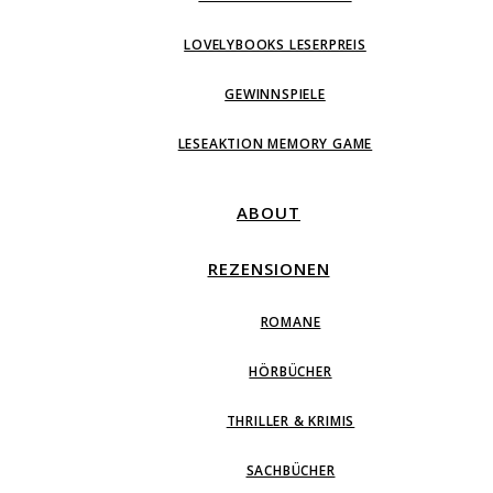
LOVELYBOOKS LESERPREIS
GEWINNSPIELE
LESEAKTION MEMORY GAME
ABOUT
REZENSIONEN
ROMANE
HÖRBÜCHER
THRILLER & KRIMIS
SACHBÜCHER