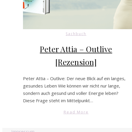
Sachbuch
Peter Attia – Outlive
[Rezension]
Peter Attia – Outlive: Der neue Blick auf ein langes,
gesundes Leben Wie können wir nicht nur lange,
sondern auch gesund und voller Energie leben?
Diese Frage steht im Mittelpunkt…
Read More
Impressum