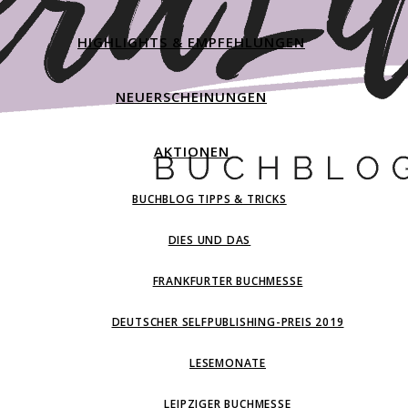
HIGHLIGHTS & EMPFEHLUNGEN
NEUERSCHEINUNGEN
AKTIONEN
BUCHBLOG TIPPS & TRICKS
DIES UND DAS
FRANKFURTER BUCHMESSE
DEUTSCHER SELFPUBLISHING-PREIS 2019
LESEMONATE
LEIPZIGER BUCHMESSE