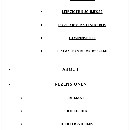
LEIPZIGER BUCHMESSE
LOVELYBOOKS LESERPREIS
GEWINNSPIELE
LESEAKTION MEMORY GAME
ABOUT
REZENSIONEN
ROMANE
HÖRBÜCHER
THRILLER & KRIMIS