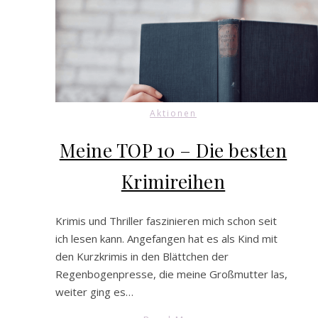
Aktionen
Meine TOP 10 – Die besten
Krimireihen
Krimis und Thriller faszinieren mich schon seit
ich lesen kann. Angefangen hat es als Kind mit
den Kurzkrimis in den Blättchen der
Regenbogenpresse, die meine Großmutter las,
weiter ging es…