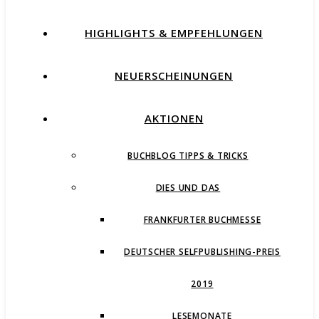
HIGHLIGHTS & EMPFEHLUNGEN
NEUERSCHEINUNGEN
AKTIONEN
BUCHBLOG TIPPS & TRICKS
DIES UND DAS
FRANKFURTER BUCHMESSE
DEUTSCHER SELFPUBLISHING-PREIS
2019
LESEMONATE