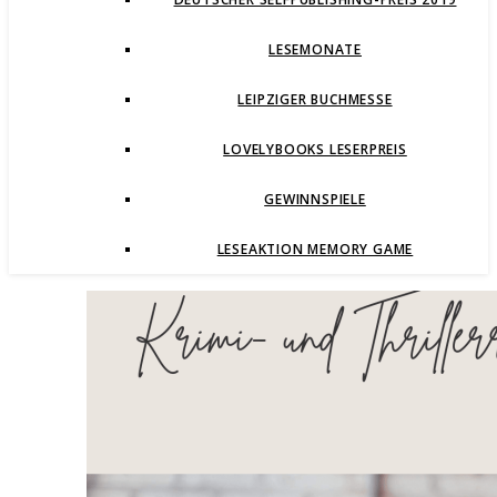
LESEMONATE
LEIPZIGER BUCHMESSE
LOVELYBOOKS LESERPREIS
GEWINNSPIELE
LESEAKTION MEMORY GAME