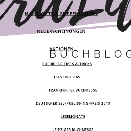
HIGHLIGHTS & EMPFEHLUNGEN
NEUERSCHEINUNGEN
AKTIONEN
BUCHBLOG TIPPS & TRICKS
DIES UND DAS
FRANKFURTER BUCHMESSE
DEUTSCHER SELFPUBLISHING-PREIS 2019
LESEMONATE
LEIPZIGER BUCHMESSE