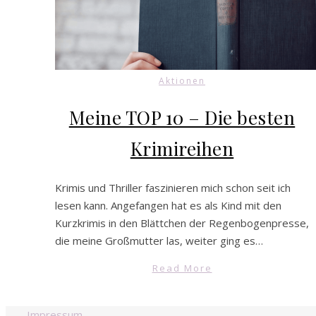
Aktionen
Meine TOP 10 – Die besten
Krimireihen
Krimis und Thriller faszinieren mich schon seit ich
lesen kann. Angefangen hat es als Kind mit den
Kurzkrimis in den Blättchen der Regenbogenpresse,
die meine Großmutter las, weiter ging es…
Read More
Impressum