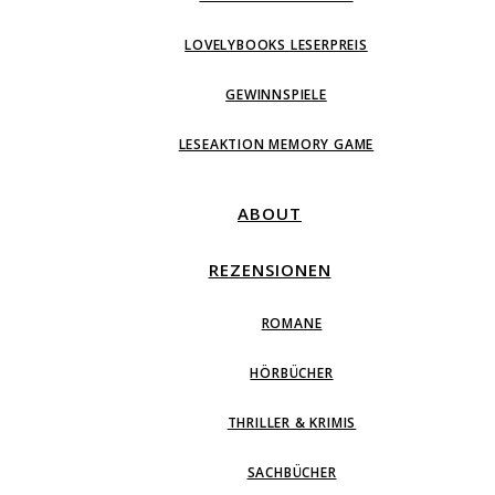
LOVELYBOOKS LESERPREIS
GEWINNSPIELE
LESEAKTION MEMORY GAME
ABOUT
REZENSIONEN
ROMANE
HÖRBÜCHER
THRILLER & KRIMIS
SACHBÜCHER