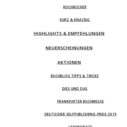
KOCHBÜCHER
KURZ & KNACKIG
HIGHLIGHTS & EMPFEHLUNGEN
NEUERSCHEINUNGEN
AKTIONEN
BUCHBLOG TIPPS & TRICKS
DIES UND DAS
FRANKFURTER BUCHMESSE
DEUTSCHER SELFPUBLISHING-PREIS 2019
LESEMONATE