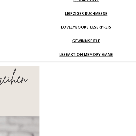
LEIPZIGER BUCHMESSE
LOVELYBOOKS LESERPREIS
GEWINNSPIELE
LESEAKTION MEMORY GAME