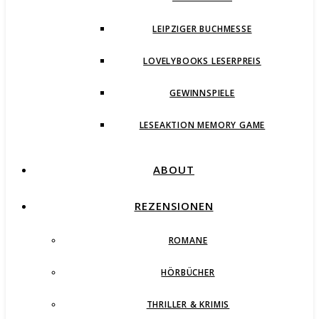
LEIPZIGER BUCHMESSE
LOVELYBOOKS LESERPREIS
GEWINNSPIELE
LESEAKTION MEMORY GAME
ABOUT
REZENSIONEN
ROMANE
HÖRBÜCHER
THRILLER & KRIMIS