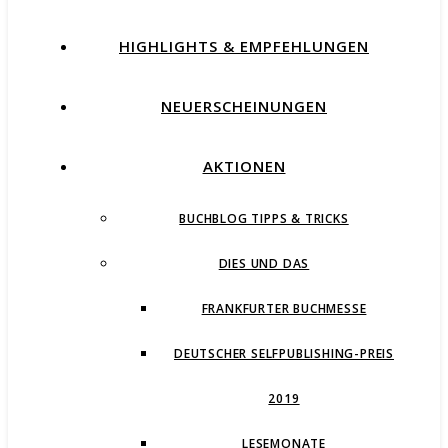
HIGHLIGHTS & EMPFEHLUNGEN
NEUERSCHEINUNGEN
AKTIONEN
BUCHBLOG TIPPS & TRICKS
DIES UND DAS
FRANKFURTER BUCHMESSE
DEUTSCHER SELFPUBLISHING-PREIS
2019
LESEMONATE