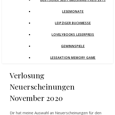
LESEMONATE
LEIPZIGER BUCHMESSE
LOVELYBOOKS LESERPREIS
GEWINNSPIELE
LESEAKTION MEMORY GAME
Verlosung
Neuerscheinungen
November 2020
Dir hat meine Auswahl an Neuerscheinungen für den