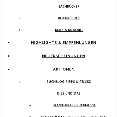
SACHBÜCHER
KOCHBÜCHER
KURZ & KNACKIG
HIGHLIGHTS & EMPFEHLUNGEN
NEUERSCHEINUNGEN
AKTIONEN
BUCHBLOG TIPPS & TRICKS
DIES UND DAS
FRANKFURTER BUCHMESSE
DEUTSCHER SELFPUBLISHING-PREIS 2019