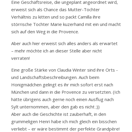
Eine Geschäftsreise, die ungeplant angeordnet wird,
erweist sich als Chance das Mutter-Tochter
Verhältnis zu kitten und so packt Camilla ihre
störrische Tochter Marie kuzerhand mit ein und macht
sich auf den Weg in die Provence.
Aber auch hier erweist sich alles anders als erwartet
– mehr möchte ich an dieser Stelle aber nicht
verraten!
Eine große Stärke von Claudia Winter sind ihre Orts -
und Landschaftsbeschreibungen. Auch beim
Honigmädchen gelingt es ihr mich sofort erst nach
München und dann in die Provence zu versetzten. (Ich
hätte übrigens auch gerne noch einen Ausflug nach
Sylt unternommen, aber den gab es nicht ;))
Aber auch die Geschichte ist zauberhaft, in den
grummeligen Henri habe ich mich gleich ein bisschen
verliebt – er wäre bestimmt der perfekte Grandpère!