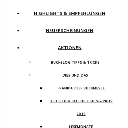
HIGHLIGHTS & EMPFEHLUNGEN
NEUERSCHEINUNGEN
AKTIONEN
BUCHBLOG TIPPS & TRICKS
DIES UND DAS
FRANKFURTER BUCHMESSE
DEUTSCHER SELFPUBLISHING-PREIS
2019
LESEMONATE