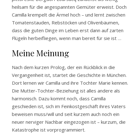
heilsam für die angespannten Gemüter erweist. Doch
Camilla krempelt die Ärmel hoch – und lernt zwischen
Tomatenstauden, Rebstöcken und Olivenbäumen,
dass die guten Dinge im Leben erst dann auf zarten
Flügeln herbeifliegen, wenn man bereit für sie ist …
Meine Meinung
Nach dem kurzen Prolog, der ein Rückblick in die
Vergangenheit ist, startet die Geschichte in München.
Dort lernen wir Camilla und ihre Tochter Marie kennen.
Die Mutter-Tochter-Beziehung ist alles andere als
harmonisch. Dazu kommt noch, dass Camilla
geschieden ist, sich im Feinkostgeschäft ihres Vaters
beweisen muss/will und seit kurzem auch noch ein
neuer nerviger Nachbar eingezogen ist – kurzum, die
Katastrophe ist vorprogrammiert.