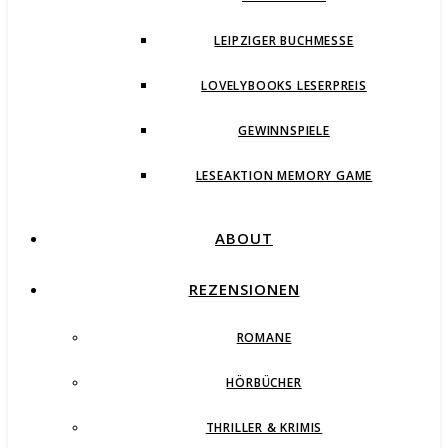
LEIPZIGER BUCHMESSE
LOVELYBOOKS LESERPREIS
GEWINNSPIELE
LESEAKTION MEMORY GAME
ABOUT
REZENSIONEN
ROMANE
HÖRBÜCHER
THRILLER & KRIMIS