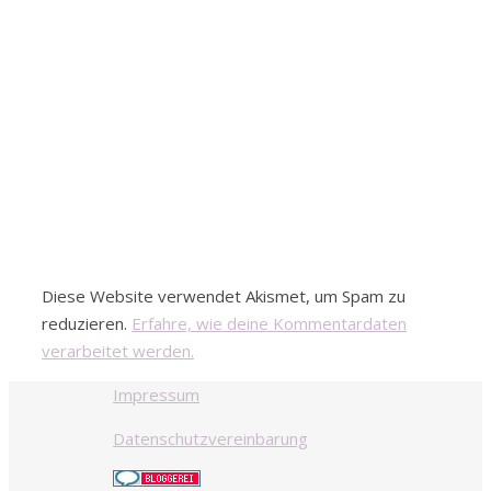
Diese Website verwendet Akismet, um Spam zu
reduzieren.
Erfahre, wie deine Kommentardaten
verarbeitet werden.
Impressum
Datenschutzvereinbarung