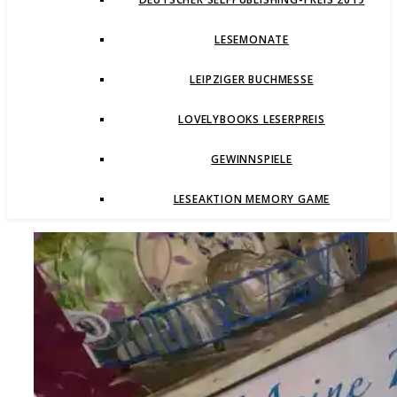
LESEMONATE
LEIPZIGER BUCHMESSE
LOVELYBOOKS LESERPREIS
GEWINNSPIELE
LESEAKTION MEMORY GAME