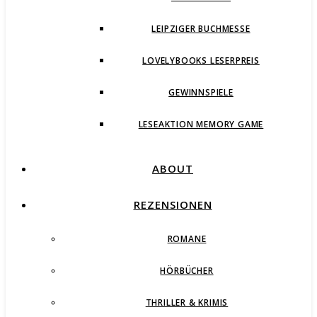
LEIPZIGER BUCHMESSE
LOVELYBOOKS LESERPREIS
GEWINNSPIELE
LESEAKTION MEMORY GAME
ABOUT
REZENSIONEN
ROMANE
HÖRBÜCHER
THRILLER & KRIMIS