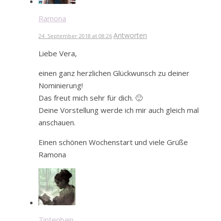
Ramona
Antworten
24. September 2018 at 08:26
Liebe Vera,
einen ganz herzlichen Glückwunsch zu deiner
Nominierung!
Das freut mich sehr für dich. 🙂
Deine Vorstellung werde ich mir auch gleich mal
anschauen.
Einen schönen Wochenstart und viele Grüße
Ramona
Tintenhain