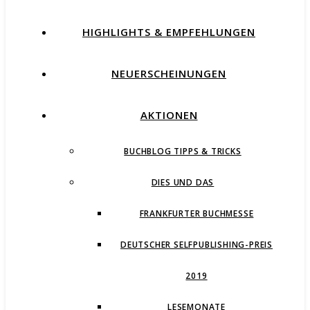
HIGHLIGHTS & EMPFEHLUNGEN
NEUERSCHEINUNGEN
AKTIONEN
BUCHBLOG TIPPS & TRICKS
DIES UND DAS
FRANKFURTER BUCHMESSE
DEUTSCHER SELFPUBLISHING-PREIS
2019
LESEMONATE