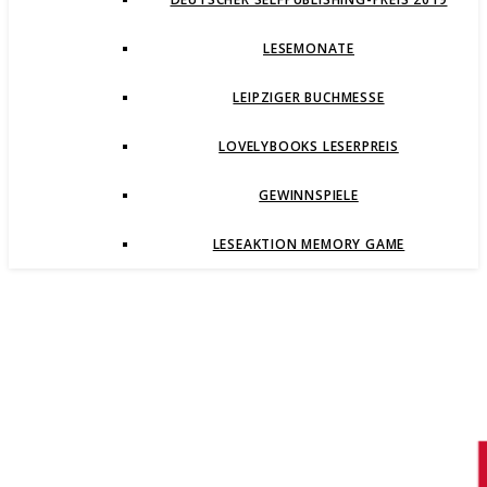
LESEMONATE
LEIPZIGER BUCHMESSE
LOVELYBOOKS LESERPREIS
GEWINNSPIELE
LESEAKTION MEMORY GAME