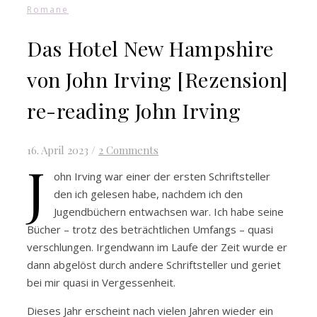
Romane
Das Hotel New Hampshire
von John Irving [Rezension]
re-reading John Irving
16. April 2023
/
2 Comments
J
ohn Irving war einer der ersten Schriftsteller
den ich gelesen habe, nachdem ich den
Jugendbüchern entwachsen war. Ich habe seine
Bücher – trotz des beträchtlichen Umfangs – quasi
verschlungen. Irgendwann im Laufe der Zeit wurde er
dann abgelöst durch andere Schriftsteller und geriet
bei mir quasi in Vergessenheit.
Dieses Jahr erscheint nach vielen Jahren wieder ein