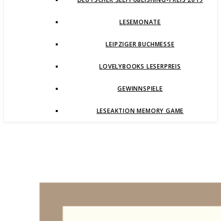
LESEMONATE
LEIPZIGER BUCHMESSE
LOVELYBOOKS LESERPREIS
GEWINNSPIELE
LESEAKTION MEMORY GAME