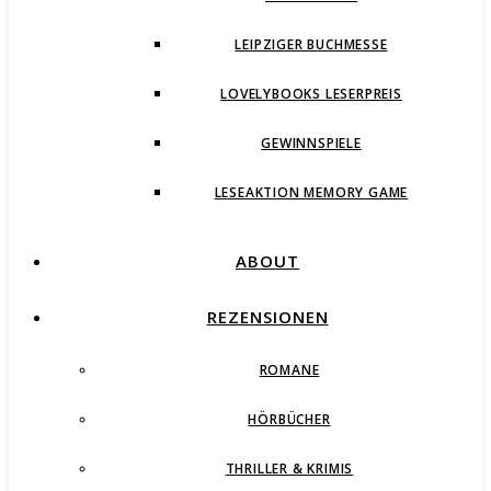
LEIPZIGER BUCHMESSE
LOVELYBOOKS LESERPREIS
GEWINNSPIELE
LESEAKTION MEMORY GAME
ABOUT
REZENSIONEN
ROMANE
HÖRBÜCHER
THRILLER & KRIMIS