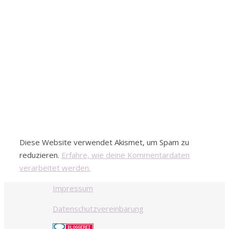
Diese Website verwendet Akismet, um Spam zu
reduzieren.
Erfahre, wie deine Kommentardaten
verarbeitet werden.
Impressum
Datenschutzvereinbarung