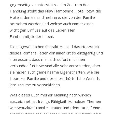
gegenseitig zu unterstützen. Im Zentrum der
Handlung steht das New Hampshire Hotel, bzw. die
Hotels, den es sind mehrere, die von der Familie
betrieben werden und welche auch immer einen
wichtigen Einfluss auf das Leben aller
Familienmitglieder haben.
Die ungewöhnlichen Charaktere sind das Herzstück
dieses Romans. Jeder von ihnen ist so einzigartig und
interessant, dass man sich sofort mit ihnen
verbunden fühlt. Sie sind alle sehr verschieden, aber
sie haben auch gemeinsame Eigenschaften, wie die
Liebe zur Familie und der unerschütterliche Wunsch,
ihre Träume zu verwirklichen.
Was dieses Buch meiner Meinung nach wirklich
auszeichnet, ist Irvings Fähigkeit, komplexe Themen
wie Sexualität, Familie, Trauer und Identität auf eine