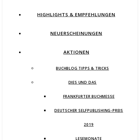
HIGHLIGHTS & EMPFEHLUNGEN
NEUERSCHEINUNGEN
AKTIONEN
BUCHBLOG TIPPS & TRICKS
DIES UND DAS
FRANKFURTER BUCHMESSE
DEUTSCHER SELFPUBLISHING-PREIS
2019
LESEMONATE