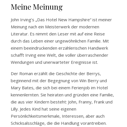
Meine Meinung
John Irving’s „Das Hotel New Hampshire“ ist meiner
Meinung nach ein Meisterwerk der modernen
Literatur. Es nimmt den Leser mit auf eine Reise
durch das Leben einer ungewöhnlichen Familie. Mit
einem beeindruckenden erzählerischen Handwerk
schafft Irving eine Welt, die voller überraschender
Wendungen und unerwarteter Ereignisse ist.
Der Roman erzählt die Geschichte der Berrys,
beginnend mit der Begegnung von Win Berry und
Mary Bates, die sich bei einem Ferienjob im Hotel
kennenlernten. Sie heiraten und gründen eine Familie,
die aus vier Kindern besteht: John, Franny, Frank und
Lilly. Jedes Kind hat seine eigenen
Persönlichkeitsmerkmale, Interessen, aber auch
Schicksalsschläge, die die Handlung vorantreiben.