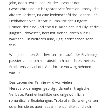
John, der älteste Sohn, ist der Erzähler der
Geschichte und ein begabter Schriftsteller. Franny, die
älteste Tochter, ist eine leidenschaftliche Leserin und
Liebhaberin von Literatur. Frank ist der jüngere
Bruder, der eine Vorliebe für Bären hat und Lilly ist die
jüngste Schwester, hört mit sieben Jahren auf zu
wachsen. Ein weiteres Kind, Egg, stirbt schon sehr
früh.
Was genau den Geschwistern im Laufe der Erzählung
passiert, lasse ich hier absichtlich aus, da es meines
Erachtens zu viel der Geschichte vorweg nehmen
würde.
Das Leben der Familie wird von vielen
Herausforderungen geprägt, darunter tragische
Verluste, Familienkonflikte und ungewöhnliche
romantische Beziehungen. Trotz aller Schwierigkeiten
schaffen sie es aber, zusammenzuhalten und sich