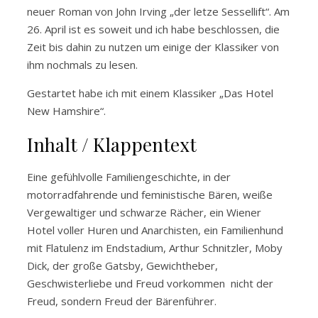
neuer Roman von John Irving „der letze Sessellift“. Am
26. April ist es soweit und ich habe beschlossen, die
Zeit bis dahin zu nutzen um einige der Klassiker von
ihm nochmals zu lesen.
Gestartet habe ich mit einem Klassiker „Das Hotel
New Hamshire“.
Inhalt / Klappentext
Eine gefühlvolle Familiengeschichte, in der
motorradfahrende und feministische Bären, weiße
Vergewaltiger und schwarze Rächer, ein Wiener
Hotel voller Huren und Anarchisten, ein Familienhund
mit Flatulenz im Endstadium, Arthur Schnitzler, Moby
Dick, der große Gatsby, Gewichtheber,
Geschwisterliebe und Freud vorkommen ­ nicht der
Freud, sondern Freud der Bärenführer.