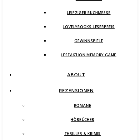
LEIPZIGER BUCHMESSE
LOVELYBOOKS LESERPREIS
GEWINNSPIELE
LESEAKTION MEMORY GAME
ABOUT
REZENSIONEN
ROMANE
HÖRBÜCHER
THRILLER & KRIMIS