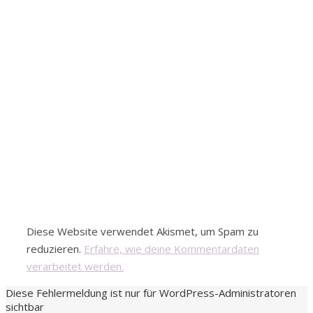
Diese Website verwendet Akismet, um Spam zu
reduzieren.
Erfahre, wie deine Kommentardaten
verarbeitet werden.
Diese Fehlermeldung ist nur für WordPress-Administratoren
sichtbar