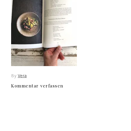
By
Vera
Kommentar verfassen