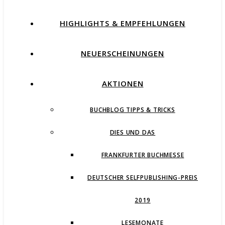
HIGHLIGHTS & EMPFEHLUNGEN
NEUERSCHEINUNGEN
AKTIONEN
BUCHBLOG TIPPS & TRICKS
DIES UND DAS
FRANKFURTER BUCHMESSE
DEUTSCHER SELFPUBLISHING-PREIS
2019
LESEMONATE