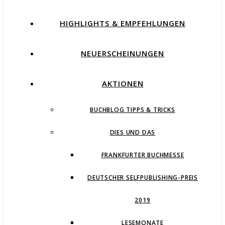
HIGHLIGHTS & EMPFEHLUNGEN
NEUERSCHEINUNGEN
AKTIONEN
BUCHBLOG TIPPS & TRICKS
DIES UND DAS
FRANKFURTER BUCHMESSE
DEUTSCHER SELFPUBLISHING-PREIS
2019
LESEMONATE