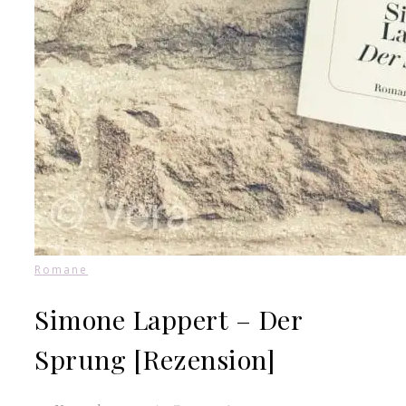
Romane
Simone Lappert – Der
Sprung [Rezension]