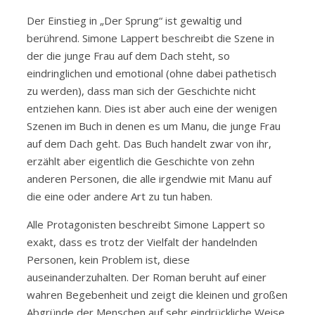
Der Einstieg in „Der Sprung“ ist gewaltig und
berührend. Simone Lappert beschreibt die Szene in
der die junge Frau auf dem Dach steht, so
eindringlichen und emotional (ohne dabei pathetisch
zu werden), dass man sich der Geschichte nicht
entziehen kann. Dies ist aber auch eine der wenigen
Szenen im Buch in denen es um Manu, die junge Frau
auf dem Dach geht. Das Buch handelt zwar von ihr,
erzählt aber eigentlich die Geschichte von zehn
anderen Personen, die alle irgendwie mit Manu auf
die eine oder andere Art zu tun haben.
Alle Protagonisten beschreibt Simone Lappert so
exakt, dass es trotz der Vielfalt der handelnden
Personen, kein Problem ist, diese
auseinanderzuhalten. Der Roman beruht auf einer
wahren Begebenheit und zeigt die kleinen und großen
Abgründe der Menschen auf sehr eindrückliche Weise