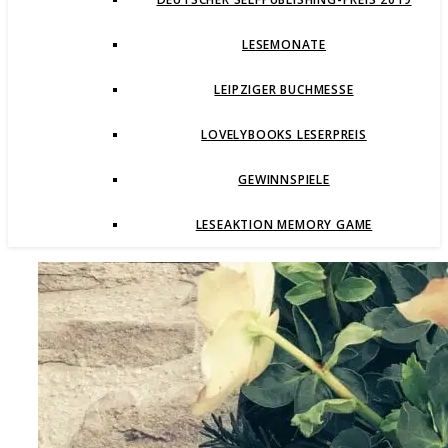
LESEMONATE
LEIPZIGER BUCHMESSE
LOVELYBOOKS LESERPREIS
GEWINNSPIELE
LESEAKTION MEMORY GAME