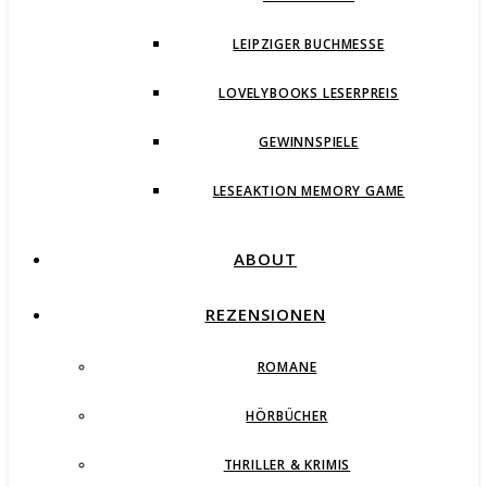
LEIPZIGER BUCHMESSE
LOVELYBOOKS LESERPREIS
GEWINNSPIELE
LESEAKTION MEMORY GAME
ABOUT
REZENSIONEN
ROMANE
HÖRBÜCHER
THRILLER & KRIMIS