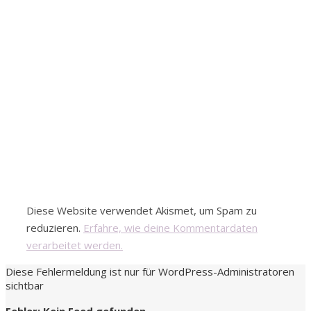
Diese Website verwendet Akismet, um Spam zu
reduzieren.
Erfahre, wie deine Kommentardaten
verarbeitet werden.
Diese Fehlermeldung ist nur für WordPress-Administratoren
sichtbar