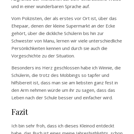
und in einer wunderbaren Sprache auf.
Vom Polizisten, der als erstes vor Ort ist, über das
Ehepaar, denen der kleine Supermarkt an der Ecke
gehört, über die dickliche Schülerin bis hin zur
Schwester von Manu, lernen wir viele unterschiedliche
Persönlichkeiten kennen und durch sie auch die
Vorgeschichte zu der Situation.
Besonders ins Herz geschlossen habe ich Winnie, die
Schülerin, die trotz des Mobbings so tapfer und
hilfsbereit ist, dass man sie am liebsten ganz fest in
den Arm nehmen würde um ihr zu sagen, dass das
Leben nach der Schule besser und einfacher wird.
Fazit
Ich bin sehr froh, dass ich dieses Kleinod entdeckt
habe, das Buch ist eines meine Jahreshighlights, schon