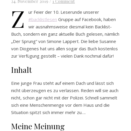
24. November 2019
/
1 Comment
Z
ur Feier der 10. Leserunde unserer
#backlistlesen
Gruppe auf Facebook, haben
wir ausnahmsweise diesmal kein Backlist-
Buch, sondern ein ganz aktuelle Buch gelesen, nämlich
„Der Sprung“ von Simone Lappert. Die liebe Susanne
von Diogenes hat uns allen sogar das Buch kostenlos
zur Verfügung gestellt – vielen Dank nochmal dafür!
Inhalt
Eine junge Frau steht auf einem Dach und lässt sich
nicht überzeugen es zu verlassen. Reden will sie auch
nicht, schon gar nicht mit der Polizei. Schnell sammelt
sich eine Menschenmenge vor dem Haus und die
Situation spitzt sich immer mehr zu….
Meine Meinung