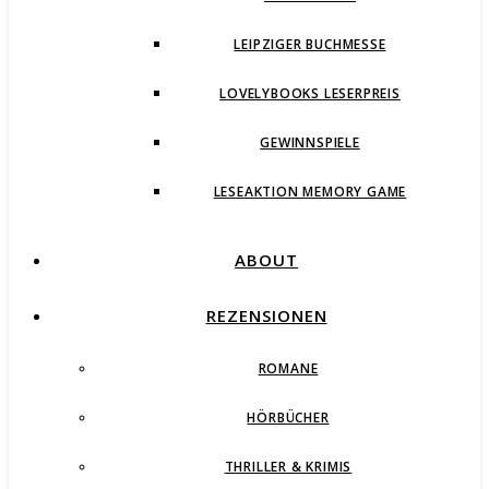
LEIPZIGER BUCHMESSE
LOVELYBOOKS LESERPREIS
GEWINNSPIELE
LESEAKTION MEMORY GAME
ABOUT
REZENSIONEN
ROMANE
HÖRBÜCHER
THRILLER & KRIMIS