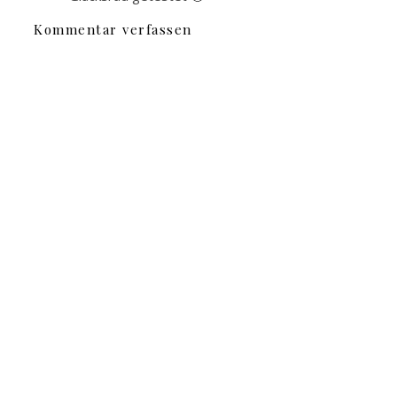
Kommentar verfassen