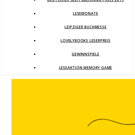
LESEMONATE
LEIPZIGER BUCHMESSE
LOVELYBOOKS LESERPREIS
GEWINNSPIELE
LESEAKTION MEMORY GAME