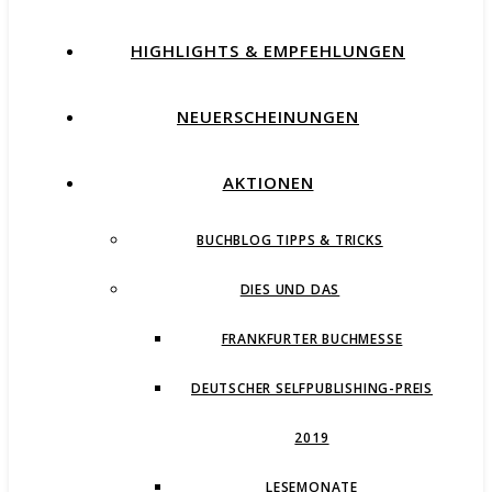
HIGHLIGHTS & EMPFEHLUNGEN
NEUERSCHEINUNGEN
AKTIONEN
BUCHBLOG TIPPS & TRICKS
DIES UND DAS
FRANKFURTER BUCHMESSE
DEUTSCHER SELFPUBLISHING-PREIS
2019
LESEMONATE