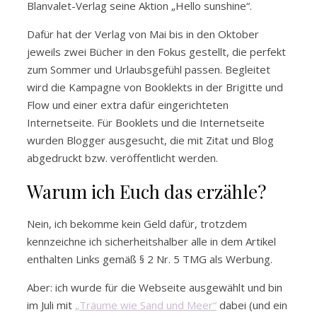
Blanvalet-Verlag seine Aktion „Hello sunshine“.
Dafür hat der Verlag von Mai bis in den Oktober
jeweils zwei Bücher in den Fokus gestellt, die perfekt
zum Sommer und Urlaubsgefühl passen. Begleitet
wird die Kampagne von Booklekts in der Brigitte und
Flow und einer extra dafür eingerichteten
Internetseite. Für Booklets und die Internetseite
wurden Blogger ausgesucht, die mit Zitat und Blog
abgedruckt bzw. veröffentlicht werden.
Warum ich Euch das erzähle?
Nein, ich bekomme kein Geld dafür, trotzdem
kennzeichne ich sicherheitshalber alle in dem Artikel
enthalten Links gemäß § 2 Nr. 5 TMG als Werbung.
Aber: ich wurde für die Webseite ausgewählt und bin
im Juli mit
„Träume wie Sand und Meer“
dabei (und ein