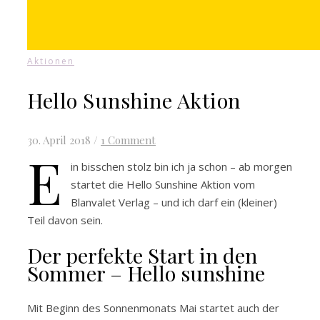
Aktionen
Hello Sunshine Aktion
30. April 2018
/
1 Comment
E
in bisschen stolz bin ich ja schon – ab morgen
startet die Hello Sunshine Aktion vom
Blanvalet Verlag – und ich darf ein (kleiner)
Teil davon sein.
Der perfekte Start in den
Sommer – Hello sunshine
Mit Beginn des Sonnenmonats Mai startet auch der