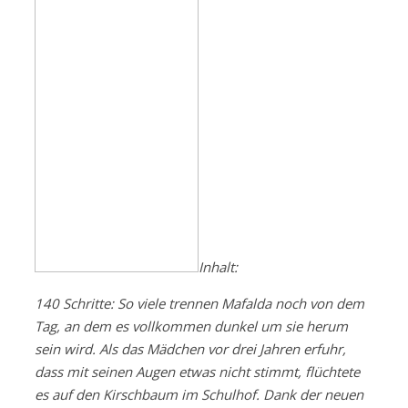
Inhalt:
140 Schritte: So viele trennen Mafalda noch von dem
Tag, an dem es vollkommen dunkel um sie herum
sein wird. Als das Mädchen vor drei Jahren erfuhr,
dass mit seinen Augen etwas nicht stimmt, flüchtete
es auf den Kirschbaum im Schulhof. Dank der neuen