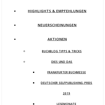
HIGHLIGHTS & EMPFEHLUNGEN
NEUERSCHEINUNGEN
AKTIONEN
BUCHBLOG TIPPS & TRICKS
DIES UND DAS
FRANKFURTER BUCHMESSE
DEUTSCHER SELFPUBLISHING-PREIS
2019
LESEMONATE