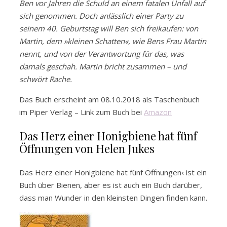
Ben vor Jahren die Schuld an einem fatalen Unfall auf
sich genommen. Doch anlässlich einer Party zu
seinem 40. Geburtstag will Ben sich freikaufen: von
Martin, dem »kleinen Schatten«, wie Bens Frau Martin
nennt, und von der Verantwortung für das, was
damals geschah. Martin bricht zusammen – und
schwört Rache.
Das Buch erscheint am 08.10.2018 als Taschenbuch
im Piper Verlag – Link zum Buch bei
Amazon
Das Herz einer Honigbiene hat fünf
Öffnungen von Helen Jukes
Das Herz einer Honigbiene hat fünf Öffnungen‹ ist ein
Buch über Bienen, aber es ist auch ein Buch darüber,
dass man Wunder in den kleinsten Dingen finden kann.