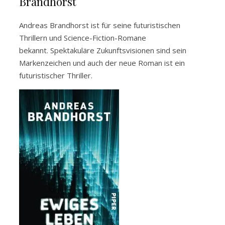
Brandhorst
Andreas Brandhorst ist für seine futuristischen
Thrillern und Science-Fiction-Romane
bekannt. Spektakuläre Zukunftsvisionen sind sein
Markenzeichen und auch der neue Roman ist ein
futuristischer Thriller.