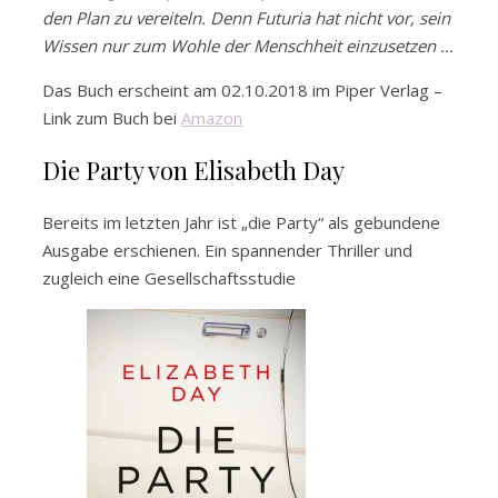
den Plan zu vereiteln. Denn Futuria hat nicht vor, sein
Wissen nur zum Wohle der Menschheit einzusetzen …
Das Buch erscheint am 02.10.2018 im Piper Verlag –
Link zum Buch bei
Amazon
Die Party von Elisabeth Day
Bereits im letzten Jahr ist „die Party“ als gebundene
Ausgabe erschienen. Ein spannender Thriller und
zugleich eine Gesellschaftsstudie