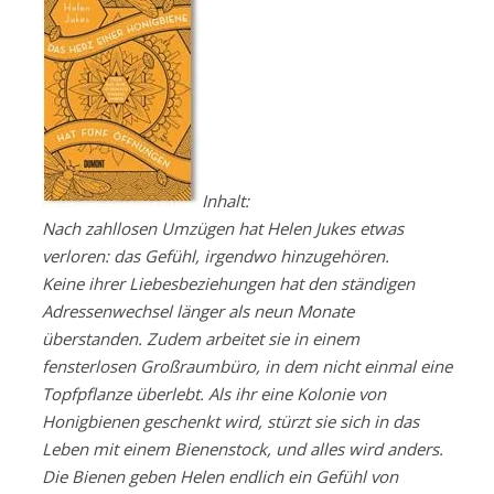
Inhalt:
Nach zahllosen Umzügen hat Helen Jukes etwas
verloren: das Gefühl, irgendwo hinzugehören.
Keine ihrer Liebesbeziehungen hat den ständigen
Adressenwechsel länger als neun Monate
überstanden. Zudem arbeitet sie in einem
fensterlosen Großraumbüro, in dem nicht einmal eine
Topfpflanze überlebt. Als ihr eine Kolonie von
Honigbienen geschenkt wird, stürzt sie sich in das
Leben mit einem Bienenstock, und alles wird anders.
Die Bienen geben Helen endlich ein Gefühl von