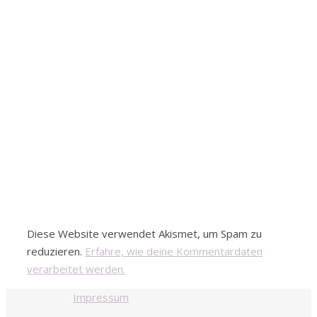
Diese Website verwendet Akismet, um Spam zu
reduzieren.
Erfahre, wie deine Kommentardaten
verarbeitet werden.
Impressum