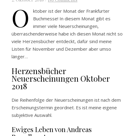
O
ktober ist der Monat der Frankfurter
Buchmesse! In diesem Monat gibt es
immer viele Neuerscheinungen,
überraschenderweise habe ich diesen Monat nicht so
viele Herzensbücher entdeckt, dafür sind meine
Listen für November und Dezember aber umso
länger…
Herzensbücher
Neuerscheinungen Oktober
2018
Die Reihenfolge der Neuerscheinungen ist nach dem
Erscheinungstermin geordnet. Es ist meine eigene
subjektive Auswahl.
Ewiges Leben von Andreas