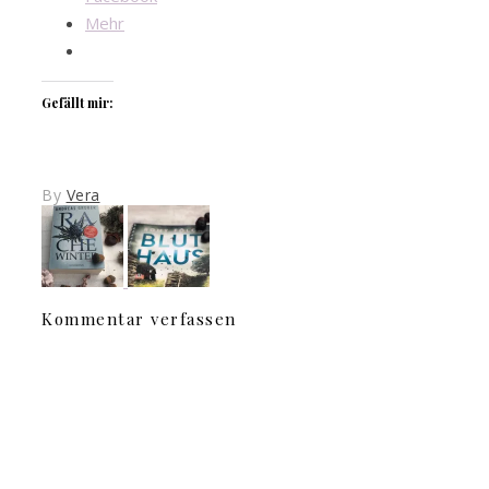
Mehr
Gefällt mir:
By
Vera
Kommentar verfassen