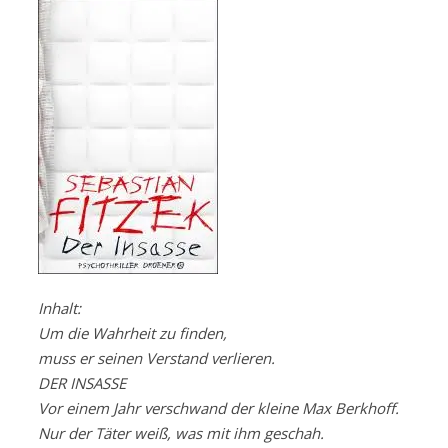
Inhalt:
Um die Wahrheit zu finden,
muss er seinen Verstand verlieren.
DER INSASSE
Vor einem Jahr verschwand der kleine Max Ber​k​hoff.
Nur der Täter weiß, was mit ihm geschah.