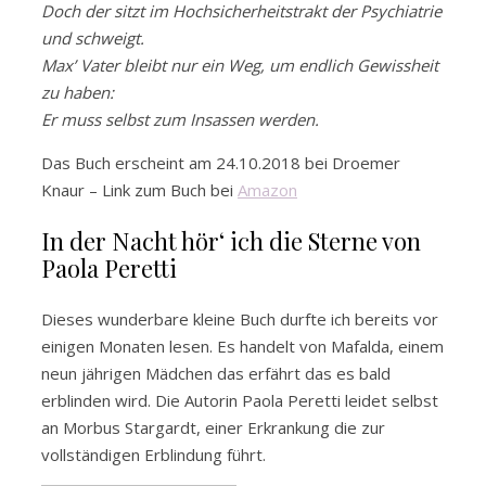
Doch der sitzt im Hochsicherheitstrakt der Psychiatrie
und schweigt.
Max’ Vater bleibt nur ein Weg, um endlich Gewissheit
zu haben:
Er muss selbst zum Insassen werden.
Das Buch erscheint am 24.10.2018 bei Droemer
Knaur – Link zum Buch bei
Amazon
In der Nacht hör‘ ich die Sterne von
Paola Peretti
Dieses wunderbare kleine Buch durfte ich bereits vor
einigen Monaten lesen. Es handelt von Mafalda, einem
neun jährigen Mädchen das erfährt das es bald
erblinden wird. Die Autorin Paola Peretti leidet selbst
an Morbus Stargardt, einer Erkrankung die zur
vollständigen Erblindung führt.