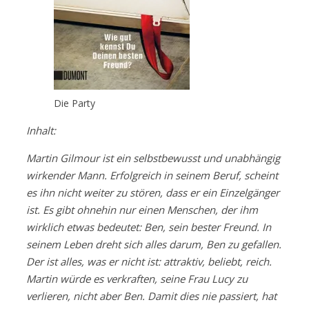
Die Party
Inhalt:
Martin Gilmour ist ein selbstbewusst und unabhängig
wirkender Mann. Erfolgreich in seinem Beruf, scheint
es ihn nicht weiter zu stören, dass er ein Einzelgänger
ist. Es gibt ohnehin nur einen Menschen, der ihm
wirklich etwas bedeutet: Ben, sein bester Freund. In
seinem Leben dreht sich alles darum, Ben zu gefallen.
Der ist alles, was er nicht ist: attraktiv, beliebt, reich.
Martin würde es verkraften, seine Frau Lucy zu
verlieren, nicht aber Ben. Damit dies nie passiert, hat