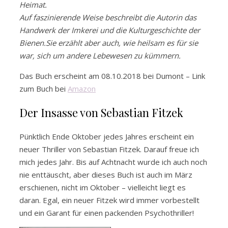
Heimat.
Auf faszinierende Weise beschreibt die Autorin das
Handwerk der Imkerei und die Kulturgeschichte der
Bienen.Sie erzählt aber auch, wie heilsam es für sie
war, sich um andere Lebewesen zu kümmern.
Das Buch erscheint am 08.10.2018 bei Dumont – Link
zum Buch bei
Amazon
Der Insasse von Sebastian Fitzek
Pünktlich Ende Oktober jedes Jahres erscheint ein
neuer Thriller von Sebastian Fitzek. Darauf freue ich
mich jedes Jahr. Bis auf Achtnacht wurde ich auch noch
nie enttäuscht, aber dieses Buch ist auch im März
erschienen, nicht im Oktober – vielleicht liegt es
daran. Egal, ein neuer Fitzek wird immer vorbestellt
und ein Garant für einen packenden Psychothriller!