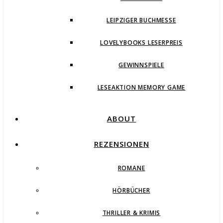
LEIPZIGER BUCHMESSE
LOVELYBOOKS LESERPREIS
GEWINNSPIELE
LESEAKTION MEMORY GAME
ABOUT
REZENSIONEN
ROMANE
HÖRBÜCHER
THRILLER & KRIMIS