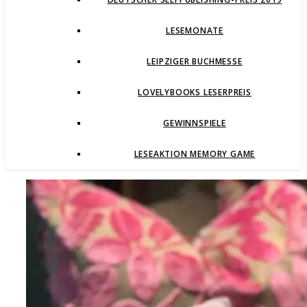
LESEMONATE
LEIPZIGER BUCHMESSE
LOVELYBOOKS LESERPREIS
GEWINNSPIELE
LESEAKTION MEMORY GAME