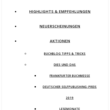
HIGHLIGHTS & EMPFEHLUNGEN
NEUERSCHEINUNGEN
AKTIONEN
BUCHBLOG TIPPS & TRICKS
DIES UND DAS
FRANKFURTER BUCHMESSE
DEUTSCHER SELFPUBLISHING-PREIS
2019
LESEMONATE