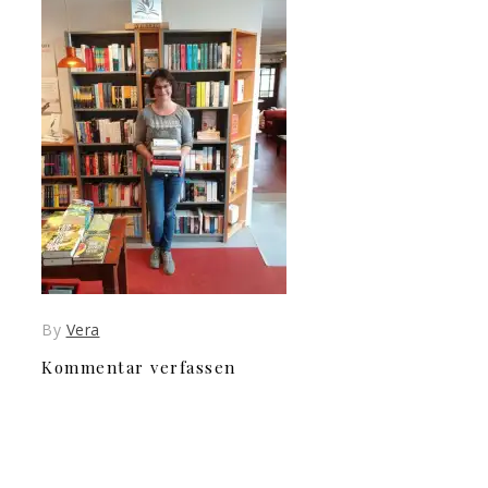
By
Vera
Kommentar verfassen