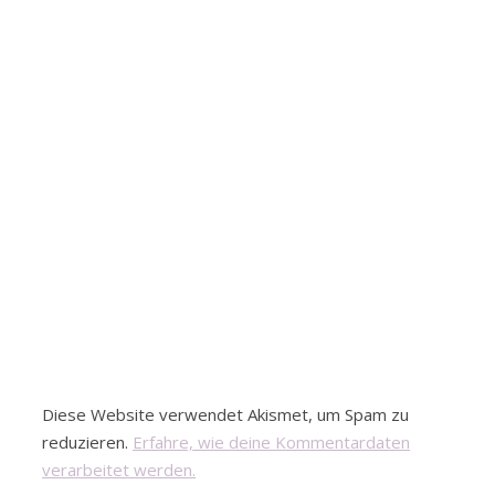
Diese Website verwendet Akismet, um Spam zu
reduzieren.
Erfahre, wie deine Kommentardaten
verarbeitet werden.