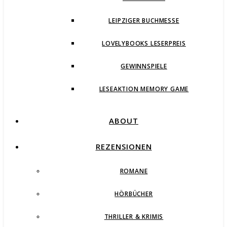
LEIPZIGER BUCHMESSE
LOVELYBOOKS LESERPREIS
GEWINNSPIELE
LESEAKTION MEMORY GAME
ABOUT
REZENSIONEN
ROMANE
HÖRBÜCHER
THRILLER & KRIMIS