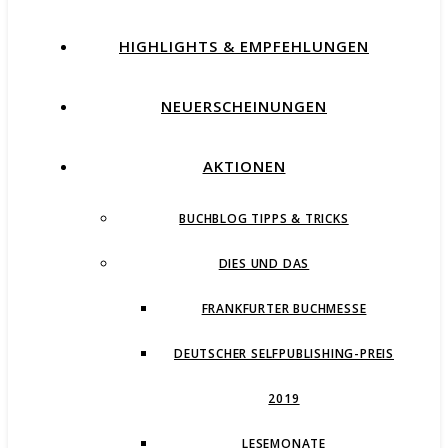
HIGHLIGHTS & EMPFEHLUNGEN
NEUERSCHEINUNGEN
AKTIONEN
BUCHBLOG TIPPS & TRICKS
DIES UND DAS
FRANKFURTER BUCHMESSE
DEUTSCHER SELFPUBLISHING-PREIS
2019
LESEMONATE