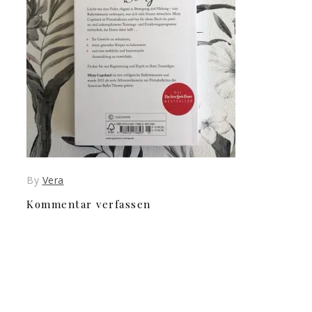
By
Vera
Kommentar verfassen