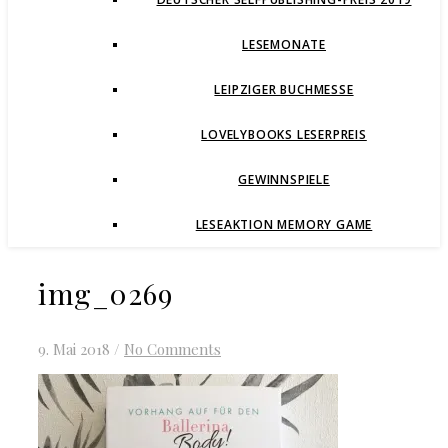
LESEMONATE
LEIPZIGER BUCHMESSE
LOVELYBOOKS LESERPREIS
GEWINNSPIELE
LESEAKTION MEMORY GAME
img_0269
9. Mai 2018
/
No Comments