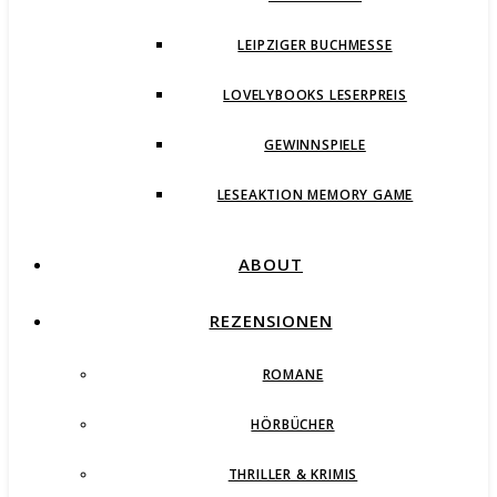
LEIPZIGER BUCHMESSE
LOVELYBOOKS LESERPREIS
GEWINNSPIELE
LESEAKTION MEMORY GAME
ABOUT
REZENSIONEN
ROMANE
HÖRBÜCHER
THRILLER & KRIMIS