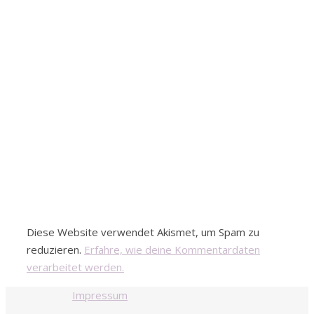
Diese Website verwendet Akismet, um Spam zu
reduzieren.
Erfahre, wie deine Kommentardaten
verarbeitet werden.
Impressum