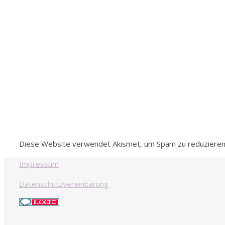
Diese Website verwendet Akismet, um Spam zu reduziere
Impressum
Datenschutzvereinbarung