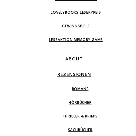
LOVELYBOOKS LESERPREIS
GEWINNSPIELE
LESEAKTION MEMORY GAME
ABOUT
REZENSIONEN
ROMANE
HÖRBÜCHER
THRILLER & KRIMIS
SACHBÜCHER