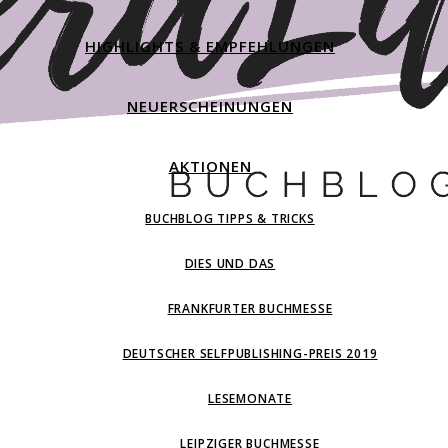
HIGHLIGHTS & EMPFEHLUNGEN
NEUERSCHEINUNGEN
AKTIONEN
BUCHBLOG TIPPS & TRICKS
DIES UND DAS
FRANKFURTER BUCHMESSE
DEUTSCHER SELFPUBLISHING-PREIS 2019
LESEMONATE
LEIPZIGER BUCHMESSE