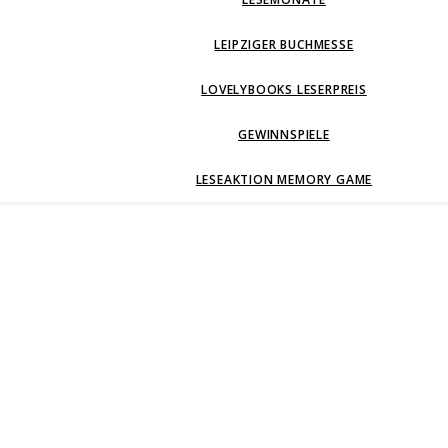
LEIPZIGER BUCHMESSE
LOVELYBOOKS LESERPREIS
GEWINNSPIELE
LESEAKTION MEMORY GAME