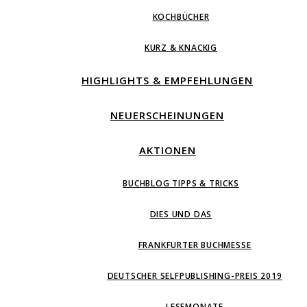
KOCHBÜCHER
KURZ & KNACKIG
HIGHLIGHTS & EMPFEHLUNGEN
NEUERSCHEINUNGEN
AKTIONEN
BUCHBLOG TIPPS & TRICKS
DIES UND DAS
FRANKFURTER BUCHMESSE
DEUTSCHER SELFPUBLISHING-PREIS 2019
LESEMONATE