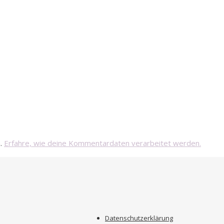
n.
Erfahre, wie deine Kommentardaten verarbeitet werden.
Datenschutzerklärung