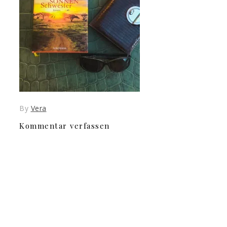
By
Vera
Kommentar verfassen