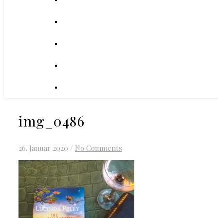
img_0486
26. Januar 2020
/
No Comments