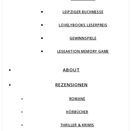
LEIPZIGER BUCHMESSE
LOVELYBOOKS LESERPREIS
GEWINNSPIELE
LESEAKTION MEMORY GAME
ABOUT
REZENSIONEN
ROMANE
HÖRBÜCHER
THRILLER & KRIMIS