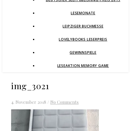
LESEMONATE
LEIPZIGER BUCHMESSE
LOVELYBOOKS LESERPREIS
GEWINNSPIELE
LESEAKTION MEMORY GAME
img_3021
4. November 2018
/
No Comments