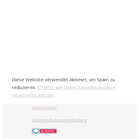
Diese Website verwendet Akismet, um Spam zu
reduzieren.
Erfahre, wie deine Kommentardaten
verarbeitet werden.
Impressum
Datenschutzvereinbarung