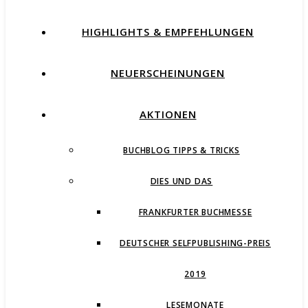
HIGHLIGHTS & EMPFEHLUNGEN
NEUERSCHEINUNGEN
AKTIONEN
BUCHBLOG TIPPS & TRICKS
DIES UND DAS
FRANKFURTER BUCHMESSE
DEUTSCHER SELFPUBLISHING-PREIS
2019
LESEMONATE