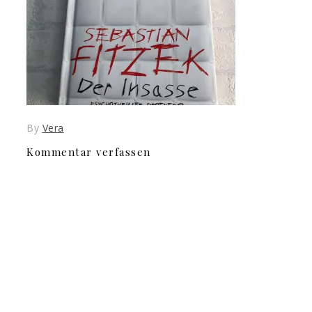
By
Vera
Kommentar verfassen