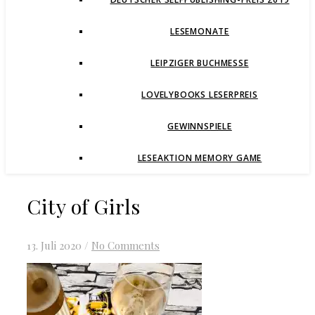
LESEMONATE
LEIPZIGER BUCHMESSE
LOVELYBOOKS LESERPREIS
GEWINNSPIELE
LESEAKTION MEMORY GAME
City of Girls
13. Juli 2020
/
No Comments