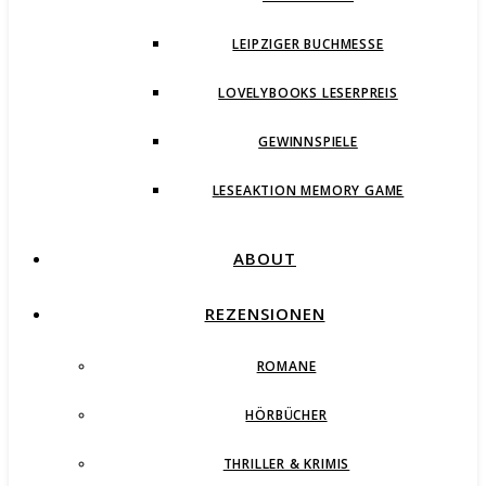
LEIPZIGER BUCHMESSE
LOVELYBOOKS LESERPREIS
GEWINNSPIELE
LESEAKTION MEMORY GAME
ABOUT
REZENSIONEN
ROMANE
HÖRBÜCHER
THRILLER & KRIMIS