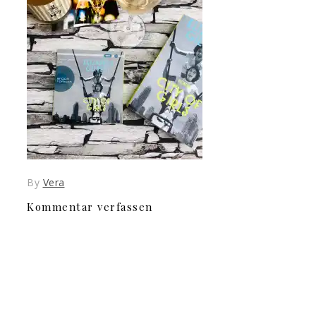
By
Vera
Kommentar verfassen