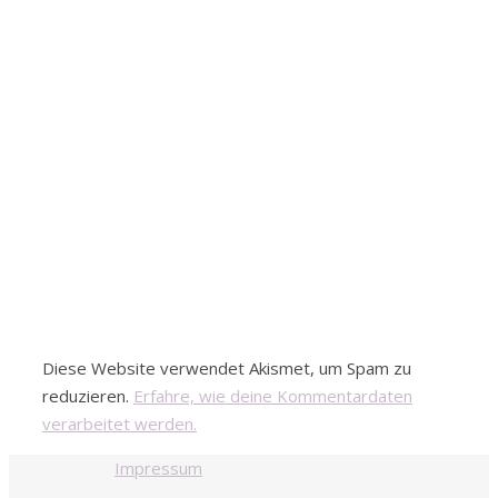
Diese Website verwendet Akismet, um Spam zu
reduzieren.
Erfahre, wie deine Kommentardaten
verarbeitet werden.
Impressum