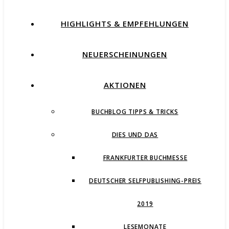
HIGHLIGHTS & EMPFEHLUNGEN
NEUERSCHEINUNGEN
AKTIONEN
BUCHBLOG TIPPS & TRICKS
DIES UND DAS
FRANKFURTER BUCHMESSE
DEUTSCHER SELFPUBLISHING-PREIS
2019
LESEMONATE