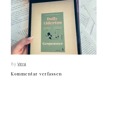
By
Vera
Kommentar verfassen