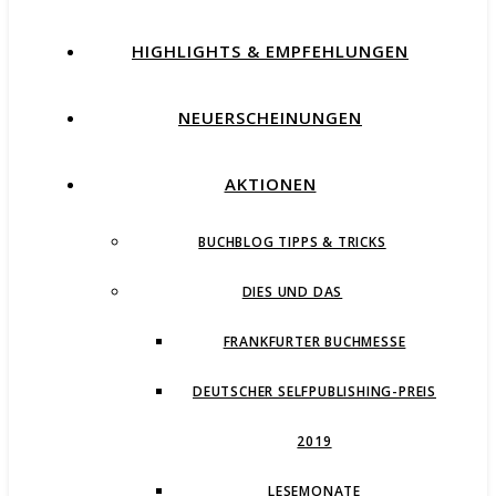
HIGHLIGHTS & EMPFEHLUNGEN
NEUERSCHEINUNGEN
AKTIONEN
BUCHBLOG TIPPS & TRICKS
DIES UND DAS
FRANKFURTER BUCHMESSE
DEUTSCHER SELFPUBLISHING-PREIS
2019
LESEMONATE