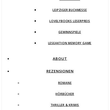
LEIPZIGER BUCHMESSE
LOVELYBOOKS LESERPREIS
GEWINNSPIELE
LESEAKTION MEMORY GAME
ABOUT
REZENSIONEN
ROMANE
HÖRBÜCHER
THRILLER & KRIMIS