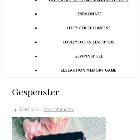
LESEMONATE
LEIPZIGER BUCHMESSE
LOVELYBOOKS LESERPREIS
GEWINNSPIELE
LESEAKTION MEMORY GAME
Gespenster
14. März 2021
/
No Comments