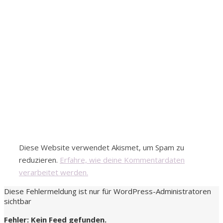
Diese Website verwendet Akismet, um Spam zu
reduzieren.
Erfahre, wie deine Kommentardaten
verarbeitet werden.
Diese Fehlermeldung ist nur für WordPress-Administratoren
sichtbar
Fehler: Kein Feed gefunden.