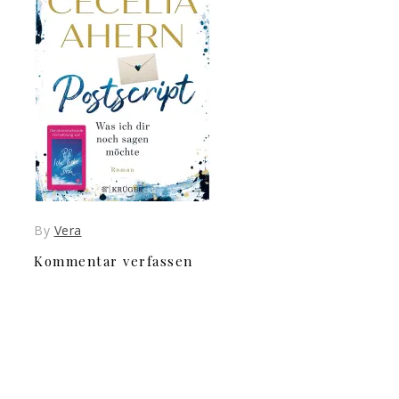
By
Vera
Kommentar verfassen