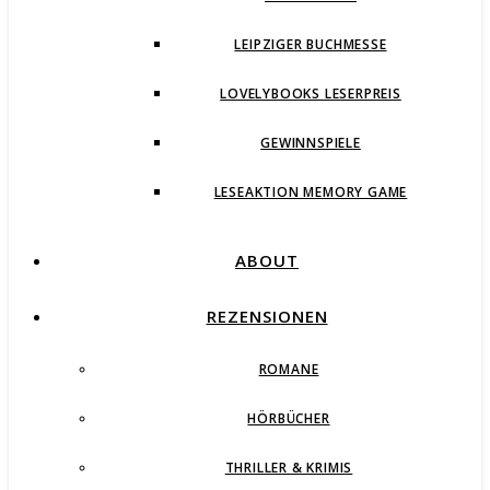
LEIPZIGER BUCHMESSE
LOVELYBOOKS LESERPREIS
GEWINNSPIELE
LESEAKTION MEMORY GAME
ABOUT
REZENSIONEN
ROMANE
HÖRBÜCHER
THRILLER & KRIMIS