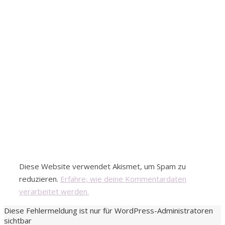
Diese Website verwendet Akismet, um Spam zu
reduzieren.
Erfahre, wie deine Kommentardaten
verarbeitet werden.
Diese Fehlermeldung ist nur für WordPress-Administratoren
sichtbar