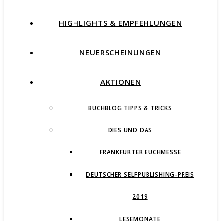
HIGHLIGHTS & EMPFEHLUNGEN
NEUERSCHEINUNGEN
AKTIONEN
BUCHBLOG TIPPS & TRICKS
DIES UND DAS
FRANKFURTER BUCHMESSE
DEUTSCHER SELFPUBLISHING-PREIS
2019
LESEMONATE