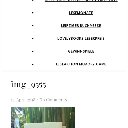
LESEMONATE
LEIPZIGER BUCHMESSE
LOVELYBOOKS LESERPREIS
GEWINNSPIELE
LESEAKTION MEMORY GAME
img_9555
12. April 2018
/
No Comments