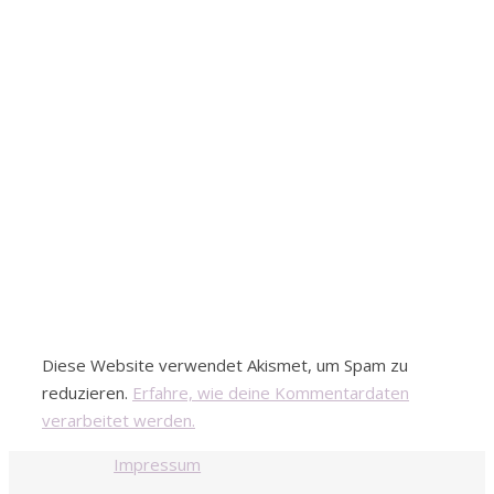
Diese Website verwendet Akismet, um Spam zu
reduzieren.
Erfahre, wie deine Kommentardaten
verarbeitet werden.
Impressum