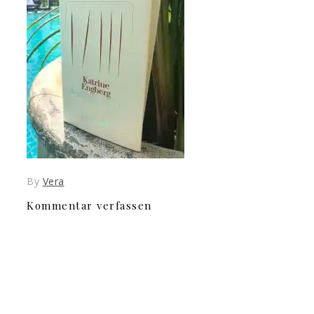
By
Vera
Kommentar verfassen