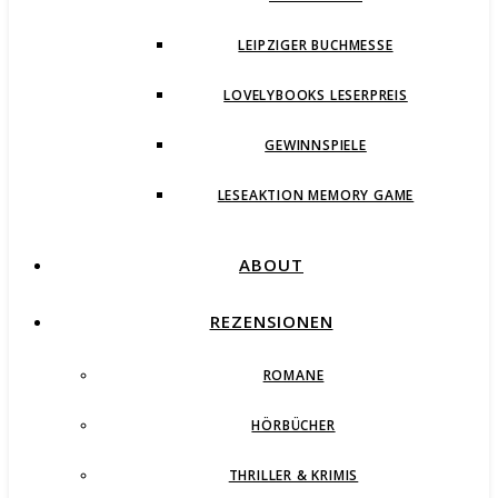
LEIPZIGER BUCHMESSE
LOVELYBOOKS LESERPREIS
GEWINNSPIELE
LESEAKTION MEMORY GAME
ABOUT
REZENSIONEN
ROMANE
HÖRBÜCHER
THRILLER & KRIMIS