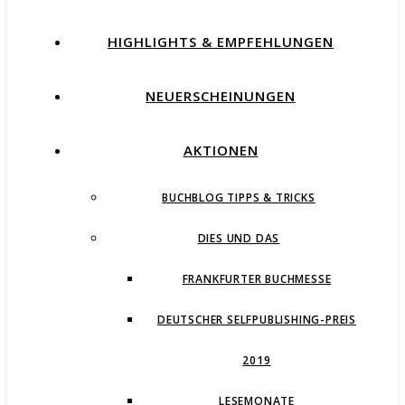
HIGHLIGHTS & EMPFEHLUNGEN
NEUERSCHEINUNGEN
AKTIONEN
BUCHBLOG TIPPS & TRICKS
DIES UND DAS
FRANKFURTER BUCHMESSE
DEUTSCHER SELFPUBLISHING-PREIS
2019
LESEMONATE