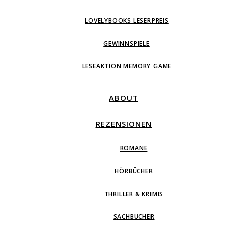
LOVELYBOOKS LESERPREIS
GEWINNSPIELE
LESEAKTION MEMORY GAME
ABOUT
REZENSIONEN
ROMANE
HÖRBÜCHER
THRILLER & KRIMIS
SACHBÜCHER