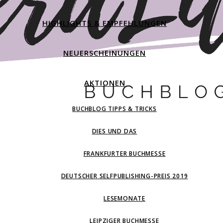
HIGHLIGHTS & EMPFEHLUNGEN
NEUERSCHEINUNGEN
AKTIONEN
BUCHBLOG TIPPS & TRICKS
DIES UND DAS
FRANKFURTER BUCHMESSE
DEUTSCHER SELFPUBLISHING-PREIS 2019
LESEMONATE
LEIPZIGER BUCHMESSE