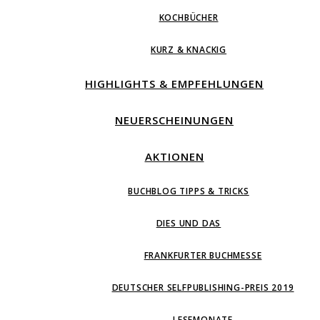
KOCHBÜCHER
KURZ & KNACKIG
HIGHLIGHTS & EMPFEHLUNGEN
NEUERSCHEINUNGEN
AKTIONEN
BUCHBLOG TIPPS & TRICKS
DIES UND DAS
FRANKFURTER BUCHMESSE
DEUTSCHER SELFPUBLISHING-PREIS 2019
LESEMONATE