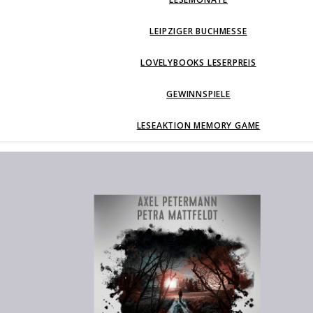
LEIPZIGER BUCHMESSE
LOVELYBOOKS LESERPREIS
GEWINNSPIELE
LESEAKTION MEMORY GAME