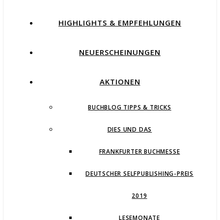
HIGHLIGHTS & EMPFEHLUNGEN
NEUERSCHEINUNGEN
AKTIONEN
BUCHBLOG TIPPS & TRICKS
DIES UND DAS
FRANKFURTER BUCHMESSE
DEUTSCHER SELFPUBLISHING-PREIS
2019
LESEMONATE