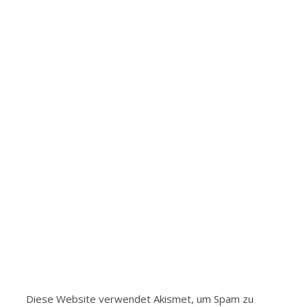
Diese Website verwendet Akismet, um Spam zu