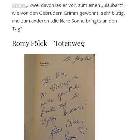
Krimis
„. Zwei davon las er vor, zum einen „Blaubart“ –
wie von den Gebrüdern Grimm gewohnt, sehr blutig,
und zum anderen „die klare Sonne bringts an den
Tag“.
Romy Fölck – Totenweg