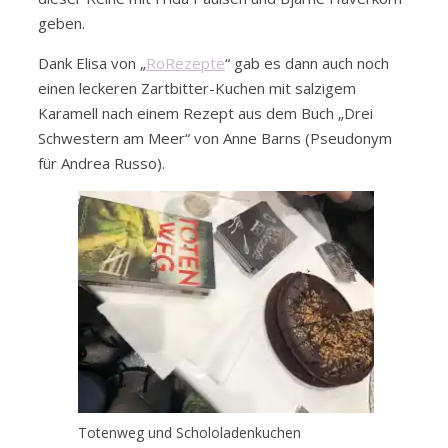
geben.
Dank Elisa von „
RoRezepte
“ gab es dann auch noch
einen leckeren Zartbitter-Kuchen mit salzigem
Karamell nach einem Rezept aus dem Buch „Drei
Schwestern am Meer“ von Anne Barns (Pseudonym
für Andrea Russo).
Totenweg und Schololadenkuchen