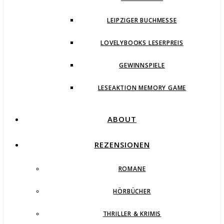
LEIPZIGER BUCHMESSE
LOVELYBOOKS LESERPREIS
GEWINNSPIELE
LESEAKTION MEMORY GAME
ABOUT
REZENSIONEN
ROMANE
HÖRBÜCHER
THRILLER & KRIMIS