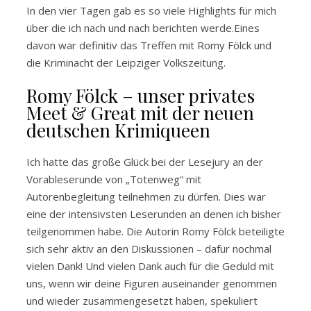
In den vier Tagen gab es so viele Highlights für mich
über die ich nach und nach berichten werde.Eines
davon war definitiv das Treffen mit Romy Fölck und
die Kriminacht der Leipziger Volkszeitung.
Romy Fölck – unser privates
Meet & Great mit der neuen
deutschen Krimiqueen
Ich hatte das große Glück bei der Lesejury an der
Vorableserunde von „Totenweg“ mit
Autorenbegleitung teilnehmen zu dürfen. Dies war
eine der intensivsten Leserunden an denen ich bisher
teilgenommen habe. Die Autorin Romy Fölck beteiligte
sich sehr aktiv an den Diskussionen – dafür nochmal
vielen Dank! Und vielen Dank auch für die Geduld mit
uns, wenn wir deine Figuren auseinander genommen
und wieder zusammengesetzt haben, spekuliert