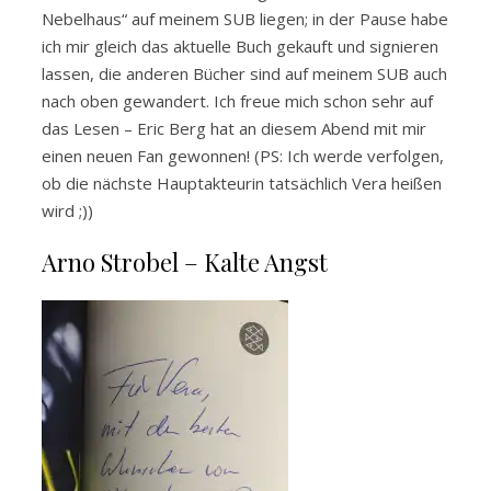
Nebelhaus“ auf meinem SUB liegen; in der Pause habe
ich mir gleich das aktuelle Buch gekauft und signieren
lassen, die anderen Bücher sind auf meinem SUB auch
nach oben gewandert. Ich freue mich schon sehr auf
das Lesen – Eric Berg hat an diesem Abend mit mir
einen neuen Fan gewonnen! (PS: Ich werde verfolgen,
ob die nächste Hauptakteurin tatsächlich Vera heißen
wird ;))
Arno Strobel – Kalte Angst