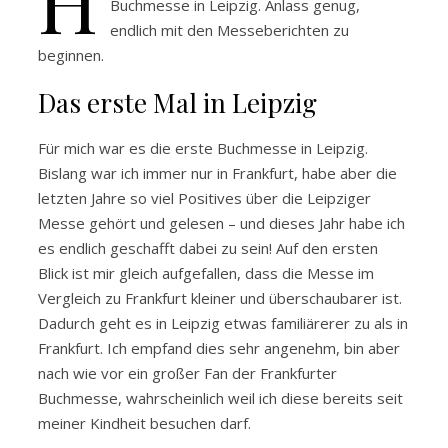
H
Buchmesse in Leipzig. Anlass genug,
endlich mit den Messeberichten zu
beginnen.
Das erste Mal in Leipzig
Für mich war es die erste Buchmesse in Leipzig.
Bislang war ich immer nur in Frankfurt, habe aber die
letzten Jahre so viel Positives über die Leipziger
Messe gehört und gelesen – und dieses Jahr habe ich
es endlich geschafft dabei zu sein! Auf den ersten
Blick ist mir gleich aufgefallen, dass die Messe im
Vergleich zu Frankfurt kleiner und überschaubarer ist.
Dadurch geht es in Leipzig etwas familiärerer zu als in
Frankfurt. Ich empfand dies sehr angenehm, bin aber
nach wie vor ein großer Fan der Frankfurter
Buchmesse, wahrscheinlich weil ich diese bereits seit
meiner Kindheit besuchen darf.