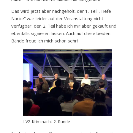
Das wird jetzt aber nachgeholt, der 1. Teil „Tiefe
Narbe“ war leider auf der Veranstaltung nicht
verfügbar, den 2. Teil habe ich mir aber gekauft und
ebenfalls signieren lassen. Auch auf diese beiden
Bände freue ich mich schon sehr!
LVZ Kriminacht 2. Runde