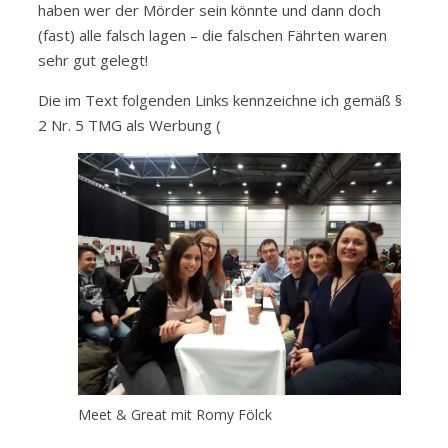
haben wer der Mörder sein könnte und dann doch
(fast) alle falsch lagen – die falschen Fährten waren
sehr gut gelegt!
Die im Text folgenden Links kennzeichne ich gemäß §
2 Nr. 5 TMG als Werbung (
Meet & Great mit Romy Fölck