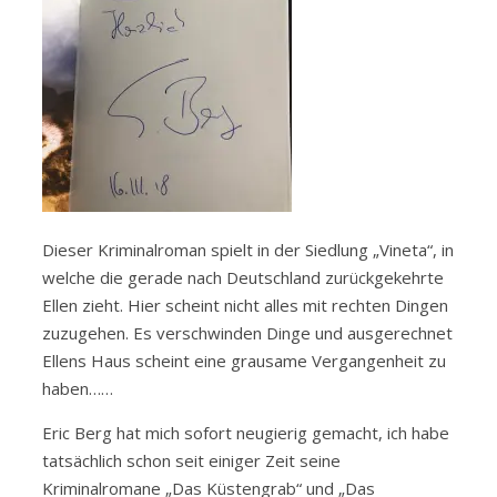
Dieser Kriminalroman spielt in der Siedlung „Vineta“, in
welche die gerade nach Deutschland zurückgekehrte
Ellen zieht. Hier scheint nicht alles mit rechten Dingen
zuzugehen. Es verschwinden Dinge und ausgerechnet
Ellens Haus scheint eine grausame Vergangenheit zu
haben……
Eric Berg hat mich sofort neugierig gemacht, ich habe
tatsächlich schon seit einiger Zeit seine
Kriminalromane „Das Küstengrab“ und „Das