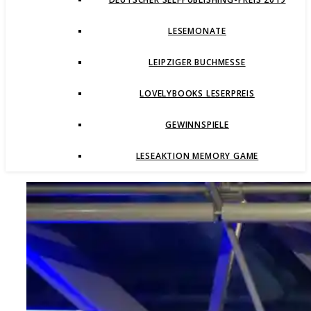
LESEMONATE
LEIPZIGER BUCHMESSE
LOVELYBOOKS LESERPREIS
GEWINNSPIELE
LESEAKTION MEMORY GAME