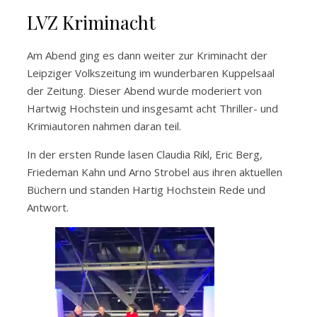
LVZ Kriminacht
Am Abend ging es dann weiter zur Kriminacht der
Leipziger Volkszeitung im wunderbaren Kuppelsaal
der Zeitung. Dieser Abend wurde moderiert von
Hartwig Hochstein und insgesamt acht Thriller- und
Krimiautoren nahmen daran teil.
In der ersten Runde lasen Claudia Rikl, Eric Berg,
Friedeman Kahn und Arno Strobel aus ihren aktuellen
Büchern und standen Hartig Hochstein Rede und
Antwort.