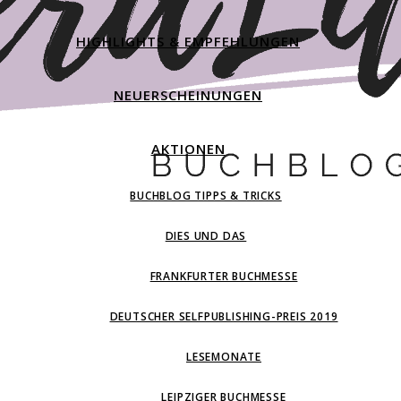
HIGHLIGHTS & EMPFEHLUNGEN
NEUERSCHEINUNGEN
AKTIONEN
BUCHBLOG TIPPS & TRICKS
DIES UND DAS
FRANKFURTER BUCHMESSE
DEUTSCHER SELFPUBLISHING-PREIS 2019
LESEMONATE
LEIPZIGER BUCHMESSE