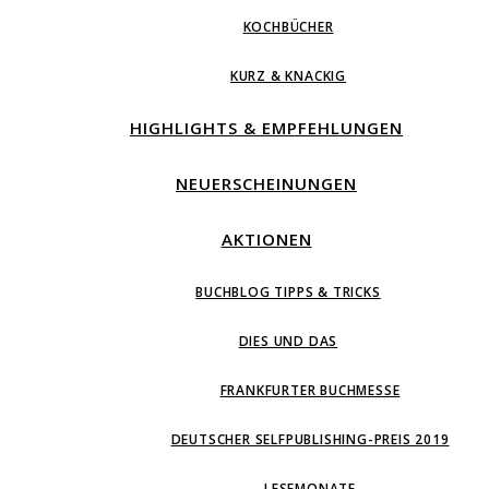
KOCHBÜCHER
KURZ & KNACKIG
HIGHLIGHTS & EMPFEHLUNGEN
NEUERSCHEINUNGEN
AKTIONEN
BUCHBLOG TIPPS & TRICKS
DIES UND DAS
FRANKFURTER BUCHMESSE
DEUTSCHER SELFPUBLISHING-PREIS 2019
LESEMONATE