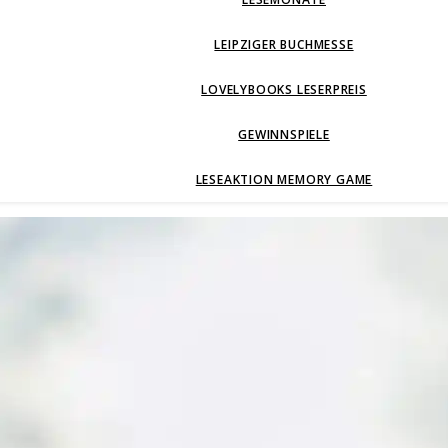
LEIPZIGER BUCHMESSE
LOVELYBOOKS LESERPREIS
GEWINNSPIELE
LESEAKTION MEMORY GAME