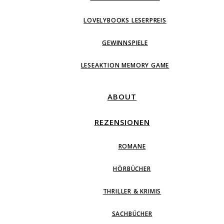
LOVELYBOOKS LESERPREIS
GEWINNSPIELE
LESEAKTION MEMORY GAME
ABOUT
REZENSIONEN
ROMANE
HÖRBÜCHER
THRILLER & KRIMIS
SACHBÜCHER