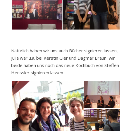
Natürlich haben wir uns auch Bücher signieren lassen,
Julia war u.a. bei Kerstin Gier und Dagmar Braun, wir
beide haben uns noch das neue Kochbuch von Steffen
Henssler signieren lassen.