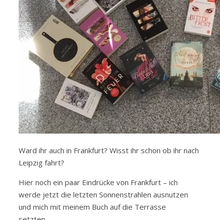
Ward ihr auch in Frankfurt? Wisst ihr schon ob ihr nach
Leipzig fahrt?
Hier noch ein paar Eindrücke von Frankfurt – ich
werde jetzt die letzten Sonnenstrahlen ausnutzen
und mich mit meinem Buch auf die Terrasse
setzten……