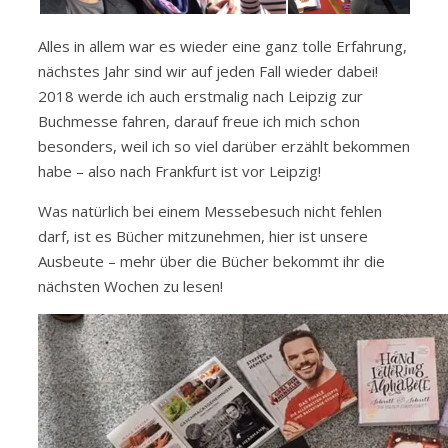
Alles in allem war es wieder eine ganz tolle Erfahrung,
nächstes Jahr sind wir auf jeden Fall wieder dabei!
2018 werde ich auch erstmalig nach Leipzig zur
Buchmesse fahren, darauf freue ich mich schon
besonders, weil ich so viel darüber erzählt bekommen
habe – also nach Frankfurt ist vor Leipzig!
Was natürlich bei einem Messebesuch nicht fehlen
darf, ist es Bücher mitzunehmen, hier ist unsere
Ausbeute – mehr über die Bücher bekommt ihr die
nächsten Wochen zu lesen!