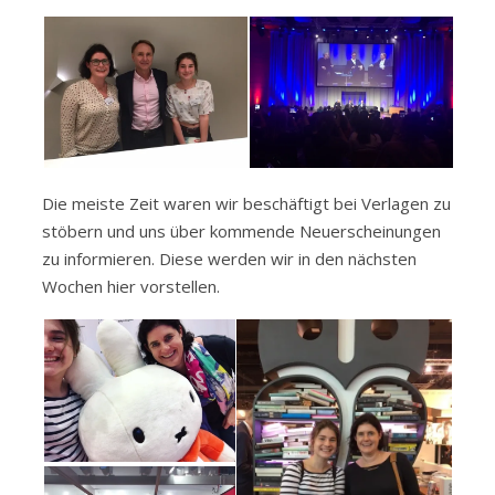
Die meiste Zeit waren wir beschäftigt bei Verlagen zu
stöbern und uns über kommende Neuerscheinungen
zu informieren. Diese werden wir in den nächsten
Wochen hier vorstellen.