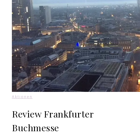
Aktionen
Review Frankfurter
Buchmesse