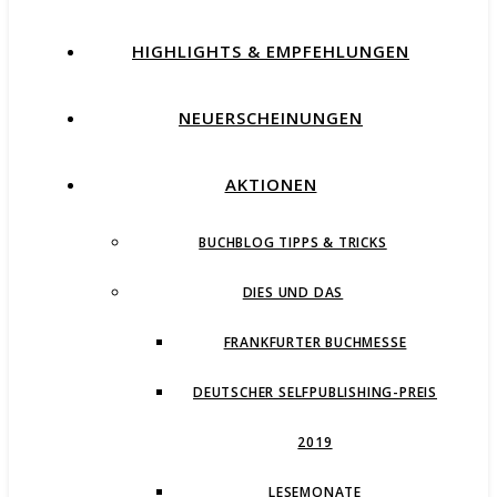
HIGHLIGHTS & EMPFEHLUNGEN
NEUERSCHEINUNGEN
AKTIONEN
BUCHBLOG TIPPS & TRICKS
DIES UND DAS
FRANKFURTER BUCHMESSE
DEUTSCHER SELFPUBLISHING-PREIS
2019
LESEMONATE