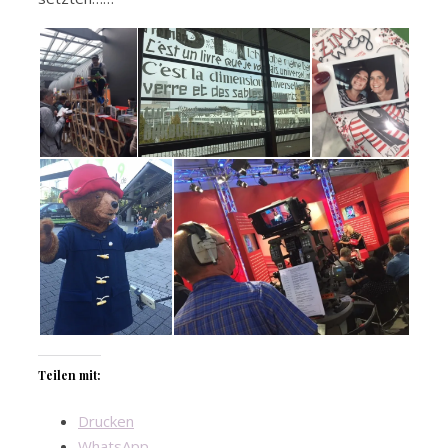
Teilen mit:
Drucken
WhatsApp