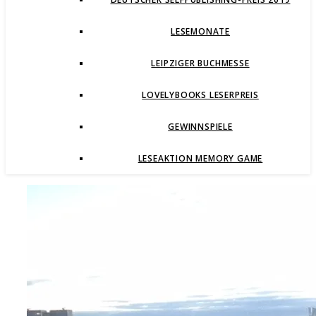
LESEMONATE
LEIPZIGER BUCHMESSE
LOVELYBOOKS LESERPREIS
GEWINNSPIELE
LESEAKTION MEMORY GAME