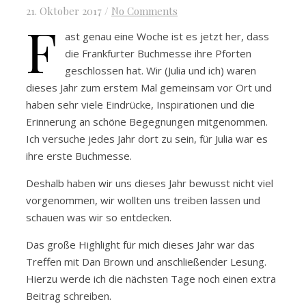
21. Oktober 2017
/
No Comments
F
ast genau eine Woche ist es jetzt her, dass
die Frankfurter Buchmesse ihre Pforten
geschlossen hat. Wir (Julia und ich) waren
dieses Jahr zum erstem Mal gemeinsam vor Ort und
haben sehr viele Eindrücke, Inspirationen und die
Erinnerung an schöne Begegnungen mitgenommen.
Ich versuche jedes Jahr dort zu sein, für Julia war es
ihre erste Buchmesse.
Deshalb haben wir uns dieses Jahr bewusst nicht viel
vorgenommen, wir wollten uns treiben lassen und
schauen was wir so entdecken.
Das große Highlight für mich dieses Jahr war das
Treffen mit Dan Brown und anschließender Lesung.
Hierzu werde ich die nächsten Tage noch einen extra
Beitrag schreiben.