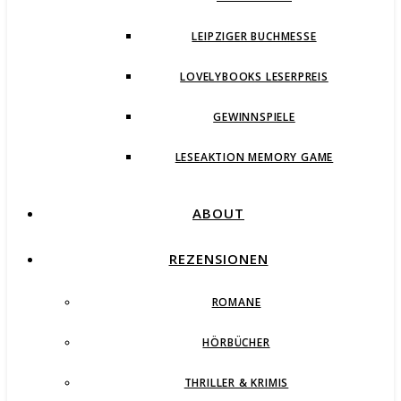
LEIPZIGER BUCHMESSE
LOVELYBOOKS LESERPREIS
GEWINNSPIELE
LESEAKTION MEMORY GAME
ABOUT
REZENSIONEN
ROMANE
HÖRBÜCHER
THRILLER & KRIMIS