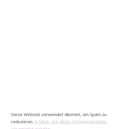
Diese Website verwendet Akismet, um Spam zu
reduzieren.
Erfahre, wie deine Kommentardaten
verarbeitet werden.