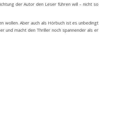
ichtung der Autor den Leser führen will – nicht so
n wollen. Aber auch als Hörbuch ist es unbedingt
cher und macht den Thriller noch spannender als er