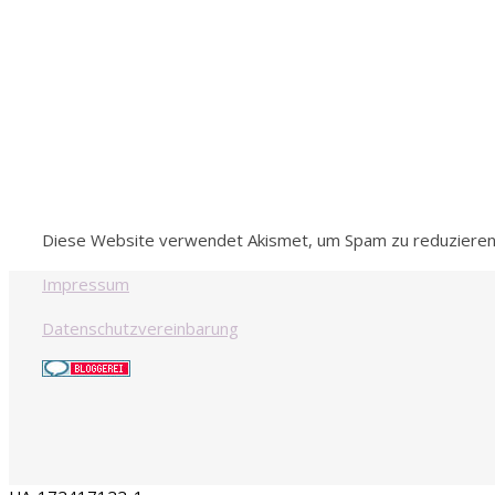
Diese Website verwendet Akismet, um Spam zu reduziere
Impressum
Datenschutzvereinbarung