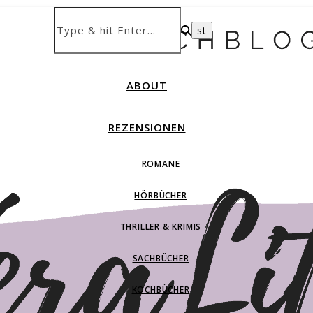
ABOUT
REZENSIONEN
ROMANE
HÖRBÜCHER
THRILLER & KRIMIS
SACHBÜCHER
KOCHBÜCHER