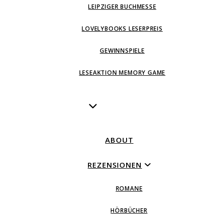
LEIPZIGER BUCHMESSE
LOVELYBOOKS LESERPREIS
GEWINNSPIELE
LESEAKTION MEMORY GAME
ABOUT
REZENSIONEN
ROMANE
HÖRBÜCHER