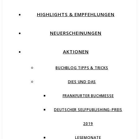
HIGHLIGHTS & EMPFEHLUNGEN
NEUERSCHEINUNGEN
AKTIONEN
BUCHBLOG TIPPS & TRICKS
DIES UND DAS
FRANKFURTER BUCHMESSE
DEUTSCHER SELFPUBLISHING-PREIS
2019
LESEMONATE