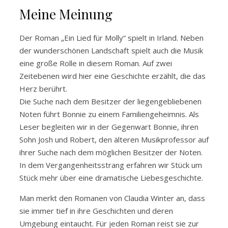
Meine Meinung
Der Roman „Ein Lied für Molly“ spielt in Irland. Neben
der wunderschönen Landschaft spielt auch die Musik
eine große Rolle in diesem Roman. Auf zwei
Zeitebenen wird hier eine Geschichte erzählt, die das
Herz berührt.
Die Suche nach dem Besitzer der liegengebliebenen
Noten führt Bonnie zu einem Familiengeheimnis. Als
Leser begleiten wir in der Gegenwart Bonnie, ihren
Sohn Josh und Robert, den älteren Musikprofessor auf
ihrer Suche nach dem möglichen Besitzer der Noten.
In dem Vergangenheitsstrang erfahren wir Stück um
Stück mehr über eine dramatische Liebesgeschichte.
Man merkt den Romanen von Claudia Winter an, dass
sie immer tief in ihre Geschichten und deren
Umgebung eintaucht. Für jeden Roman reist sie zur