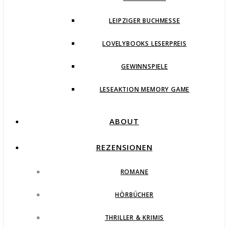
LEIPZIGER BUCHMESSE
LOVELYBOOKS LESERPREIS
GEWINNSPIELE
LESEAKTION MEMORY GAME
ABOUT
REZENSIONEN
ROMANE
HÖRBÜCHER
THRILLER & KRIMIS