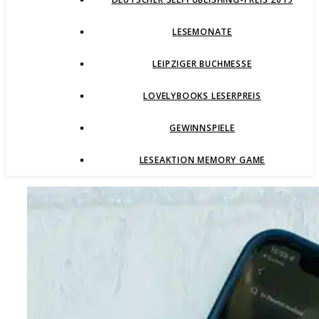
LESEMONATE
LEIPZIGER BUCHMESSE
LOVELYBOOKS LESERPREIS
GEWINNSPIELE
LESEAKTION MEMORY GAME