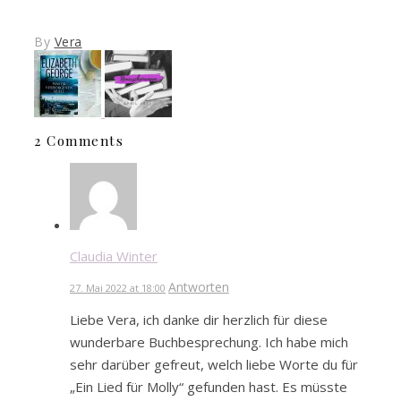
By
Vera
2 Comments
Claudia Winter
Antworten
27. Mai 2022 at 18:00
Liebe Vera, ich danke dir herzlich für diese
wunderbare Buchbesprechung. Ich habe mich
sehr darüber gefreut, welch liebe Worte du für
„Ein Lied für Molly“ gefunden hast. Es müsste