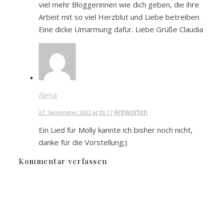
viel mehr Bloggerinnen wie dich geben, die ihre
Arbeit mit so viel Herzblut und Liebe betreiben.
Eine dicke Umarmung dafür. Liebe Grüße Claudia
Alena
Antworten
27. September 2022 at 09:17
Ein Lied für Molly kannte ich bisher noch nicht,
danke für die Vorstellung;)
Kommentar verfassen