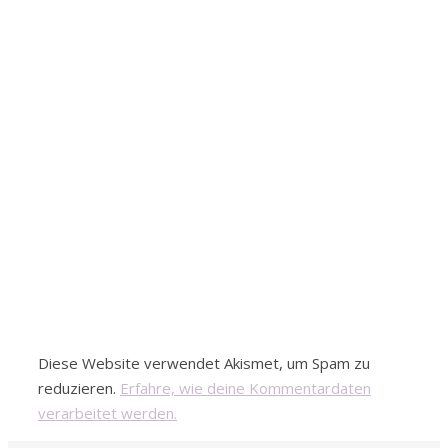
Diese Website verwendet Akismet, um Spam zu
reduzieren.
Erfahre, wie deine Kommentardaten
verarbeitet werden.