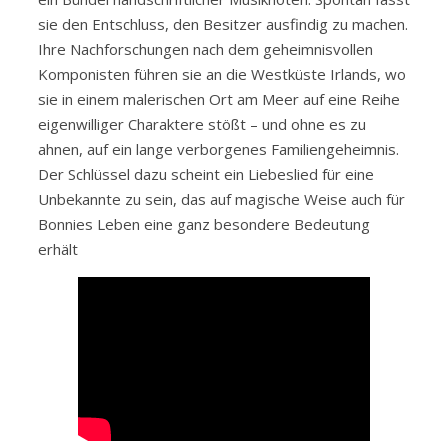
sie den Entschluss, den Besitzer ausfindig zu machen.
Ihre Nachforschungen nach dem geheimnisvollen
Komponisten führen sie an die Westküste Irlands, wo
sie in einem malerischen Ort am Meer auf eine Reihe
eigenwilliger Charaktere stößt – und ohne es zu
ahnen, auf ein lange verborgenes Familiengeheimnis.
Der Schlüssel dazu scheint ein Liebeslied für eine
Unbekannte zu sein, das auf magische Weise auch für
Bonnies Leben eine ganz besondere Bedeutung
erhält