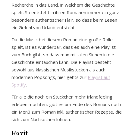
Recherche in das Land, in welchem die Geschichte
spielt. So entsteht in ihren Romanen immer ein ganz
besonders authentischer Flair, so dass beim Lesen
ein Gefühl von Urlaub entsteht.
Da die Musik bei diesem Roman eine große Rolle
spielt, ist es wunderbar, dass es auch eine Playlist
zum Buch gibt, so dass man mit allen Sinnen in die
Geschichte eintauchen kann. Die Playlist besteht
sowohl aus klassischen Musikstücken als auch
modernen Popsongs, hier gehts zur
Playlist auf
Spotify
.
Für alle die noch ein Stückchen mehr Irlandfeeling
erleben möchten, gibt es am Ende des Romans noch
ein Menü zum Roman inkl. authentischer Rezepte, die
sich zum Nachkochen lohnen.
Fazit