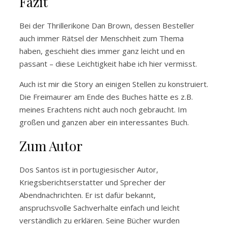
Fazit
Bei der Thrillerikone Dan Brown, dessen Besteller
auch immer Rätsel der Menschheit zum Thema
haben, geschieht dies immer ganz leicht und en
passant – diese Leichtigkeit habe ich hier vermisst.
Auch ist mir die Story an einigen Stellen zu konstruiert.
Die Freimaurer am Ende des Buches hätte es z.B.
meines Erachtens nicht auch noch gebraucht. Im
großen und ganzen aber ein interessantes Buch.
Zum Autor
Dos Santos ist in portugiesischer Autor,
Kriegsberichtserstatter und Sprecher der
Abendnachrichten. Er ist dafür bekannt,
anspruchsvolle Sachverhalte einfach und leicht
verständlich zu erklären. Seine Bücher wurden