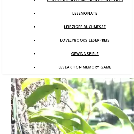
LESEMONATE
LEIPZIGER BUCHMESSE
LOVELYBOOKS LESERPREIS
GEWINNSPIELE
LESEAKTION MEMORY GAME