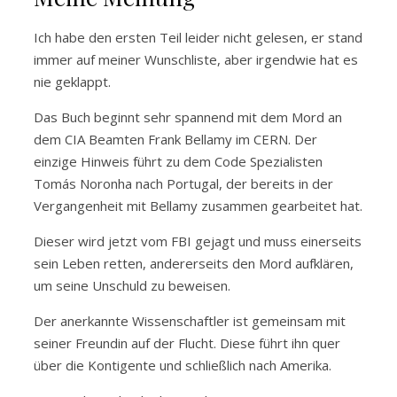
Ich habe den ersten Teil leider nicht gelesen, er stand
immer auf meiner Wunschliste, aber irgendwie hat es
nie geklappt.
Das Buch beginnt sehr spannend mit dem Mord an
dem CIA Beamten Frank Bellamy im CERN. Der
einzige Hinweis führt zu dem Code Spezialisten
Tomás Noronha nach Portugal, der bereits in der
Vergangenheit mit Bellamy zusammen gearbeitet hat.
Dieser wird jetzt vom FBI gejagt und muss einerseits
sein Leben retten, andererseits den Mord aufklären,
um seine Unschuld zu beweisen.
Der anerkannte Wissenschaftler ist gemeinsam mit
seiner Freundin auf der Flucht. Diese führt ihn quer
über die Kontigente und schließlich nach Amerika.