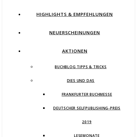
HIGHLIGHTS & EMPFEHLUNGEN
NEUERSCHEINUNGEN
AKTIONEN
BUCHBLOG TIPPS & TRICKS
DIES UND DAS
FRANKFURTER BUCHMESSE
DEUTSCHER SELFPUBLISHING-PREIS
2019
LESEMONATE