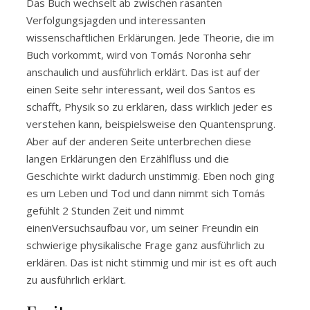
Das Buch wechselt ab zwischen rasanten
Verfolgungsjagden und interessanten
wissenschaftlichen Erklärungen. Jede Theorie, die im
Buch vorkommt, wird von Tomás Noronha sehr
anschaulich und ausführlich erklärt. Das ist auf der
einen Seite sehr interessant, weil dos Santos es
schafft, Physik so zu erklären, dass wirklich jeder es
verstehen kann, beispielsweise den Quantensprung.
Aber auf der anderen Seite unterbrechen diese
langen Erklärungen den Erzählfluss und die
Geschichte wirkt dadurch unstimmig. Eben noch ging
es um Leben und Tod und dann nimmt sich Tomás
gefühlt 2 Stunden Zeit und nimmt
einenVersuchsaufbau vor, um seiner Freundin ein
schwierige physikalische Frage ganz ausführlich zu
erklären. Das ist nicht stimmig und mir ist es oft auch
zu ausführlich erklärt.