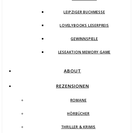
LEIPZIGER BUCHMESSE
LOVELYBOOKS LESERPREIS
GEWINNSPIELE
LESEAKTION MEMORY GAME
ABOUT
REZENSIONEN
ROMANE
HÖRBÜCHER
THRILLER & KRIMIS