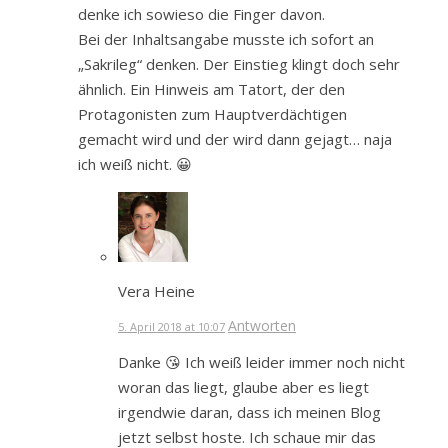
denke ich sowieso die Finger davon.
Bei der Inhaltsangabe musste ich sofort an
„Sakrileg“ denken. Der Einstieg klingt doch sehr
ähnlich. Ein Hinweis am Tatort, der den
Protagonisten zum Hauptverdächtigen
gemacht wird und der wird dann gejagt… naja
ich weiß nicht. 😀
Vera Heine
Antworten
5. April 2018 at 10:07
Danke 😘 Ich weiß leider immer noch nicht
woran das liegt, glaube aber es liegt
irgendwie daran, dass ich meinen Blog
jetzt selbst hoste. Ich schaue mir das