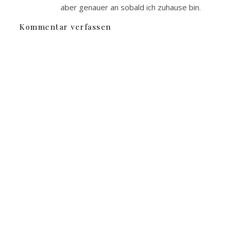
aber genauer an sobald ich zuhause bin.
Kommentar verfassen