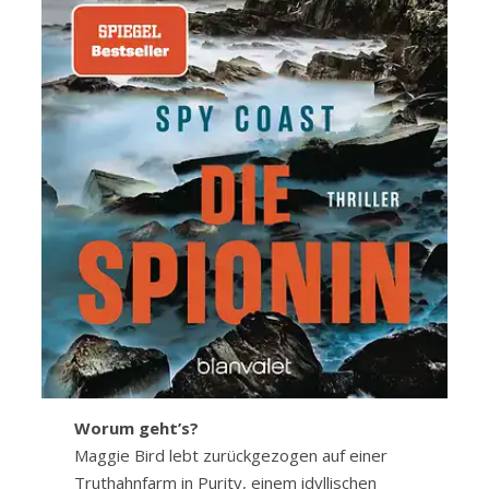
Worum geht’s?
Maggie Bird lebt zurückgezogen auf einer
Truthahnfarm in Purity, einem idyllischen