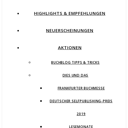
HIGHLIGHTS & EMPFEHLUNGEN
NEUERSCHEINUNGEN
AKTIONEN
BUCHBLOG TIPPS & TRICKS
DIES UND DAS
FRANKFURTER BUCHMESSE
DEUTSCHER SELFPUBLISHING-PREIS
2019
LESEMONATE