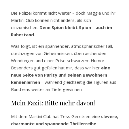
Die Polizei kommt nicht weiter – doch Maggie und ihr
Martini Club können nicht anders, als sich
einzumischen.
Denn Spion bleibt Spion – auch im
Ruhestand.
Was folgt, ist ein spannender, atmosphärischer Fall,
durchzogen von Geheimnissen, überraschenden
Wendungen und einer Prise schwarzem Humor.
Besonders gut gefallen hat mir, dass wir hier
eine
neue Seite von Purity und seinen Bewohnern
kennenlernen
– während gleichzeitig die Figuren aus
Band eins weiter an Tiefe gewinnen.
Mein Fazit: Bitte mehr davon!
Mit dem Martini Club hat Tess Gerritsen eine
clevere,
charmante und spannende Thrillerreihe