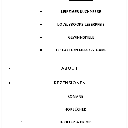
LEIPZIGER BUCHMESSE
LOVELYBOOKS LESERPREIS
GEWINNSPIELE
LESEAKTION MEMORY GAME
ABOUT
REZENSIONEN
ROMANE
HÖRBÜCHER
THRILLER & KRIMIS