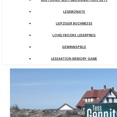
LESEMONATE
LEIPZIGER BUCHMESSE
LOVELYBOOKS LESERPREIS
GEWINNSPIELE
LESEAKTION MEMORY GAME