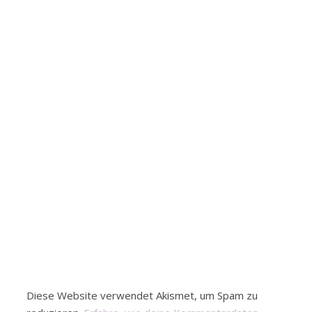
Diese Website verwendet Akismet, um Spam zu