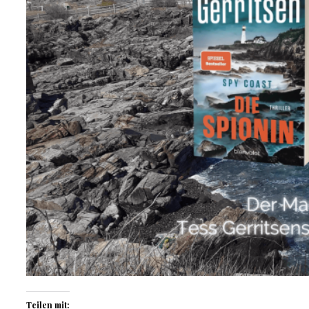
Teilen mit: