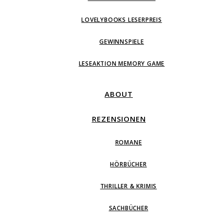
LOVELYBOOKS LESERPREIS
GEWINNSPIELE
LESEAKTION MEMORY GAME
ABOUT
REZENSIONEN
ROMANE
HÖRBÜCHER
THRILLER & KRIMIS
SACHBÜCHER