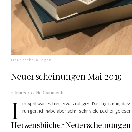
Neuerscheinungen
Neuerscheinungen Mai 2019
1. Mai 2019
/
No Comments
I
m April war es hier etwas ruhiger. Das lag daran, dass
ruhiger, ich habe aber sehr, sehr viele Bücher gelese
Herzensbücher Neuerscheinungen 