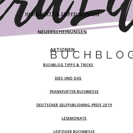
HIGHLIGHTS & EMPFEHLUNGEN
NEUERSCHEINUNGEN
AKTIONEN
BUCHBLOG TIPPS & TRICKS
DIES UND DAS
FRANKFURTER BUCHMESSE
DEUTSCHER SELFPUBLISHING-PREIS 2019
LESEMONATE
LEIPZIGER BUCHMESSE