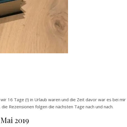
 wir 16 Tage (!) in Urlaub waren und die Zeit davor war es bei mir
n, die Rezensionen folgen die nächsten Tage nach und nach.
Mai 2019