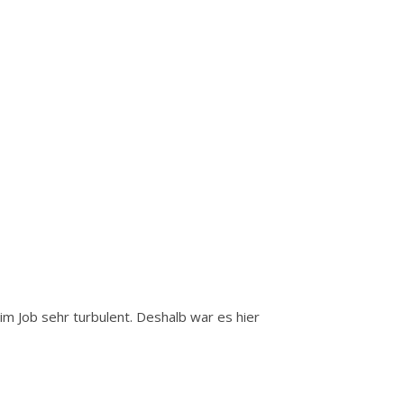
 im Job sehr turbulent. Deshalb war es hier