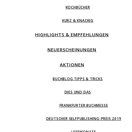
KOCHBÜCHER
KURZ & KNACKIG
HIGHLIGHTS & EMPFEHLUNGEN
NEUERSCHEINUNGEN
AKTIONEN
BUCHBLOG TIPPS & TRICKS
DIES UND DAS
FRANKFURTER BUCHMESSE
DEUTSCHER SELFPUBLISHING-PREIS 2019
LESEMONATE