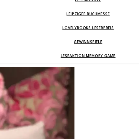
LEIPZIGER BUCHMESSE
LOVELYBOOKS LESERPREIS
GEWINNSPIELE
LESEAKTION MEMORY GAME