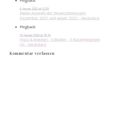
Pingback:
6. Januar 2022 at 12:39
Meine Auswahl der Neuerscheinungen
Dezember 2021 und Januar 2022 - VeraLitera
Pingback:
14. Januar 2023 at 18:14
[Kurz & knackig] - 5 Bücher - 5 Kurzmeinungen
(4) - VeraLitera
Kommentar verfassen