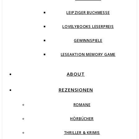
LEIPZIGER BUCHMESSE
LOVELYBOOKS LESERPREIS
GEWINNSPIELE
LESEAKTION MEMORY GAME
ABOUT
REZENSIONEN
ROMANE
HÖRBÜCHER
THRILLER & KRIMIS