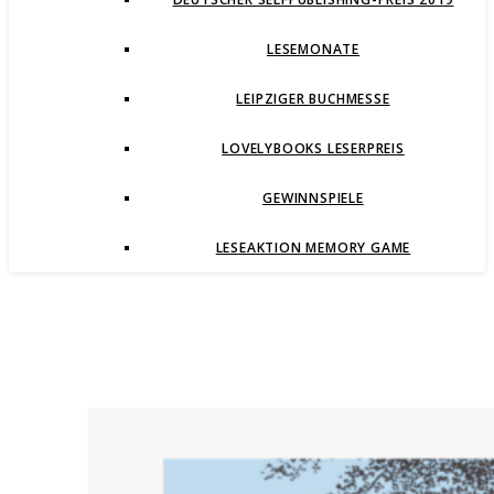
LESEMONATE
LEIPZIGER BUCHMESSE
LOVELYBOOKS LESERPREIS
GEWINNSPIELE
LESEAKTION MEMORY GAME