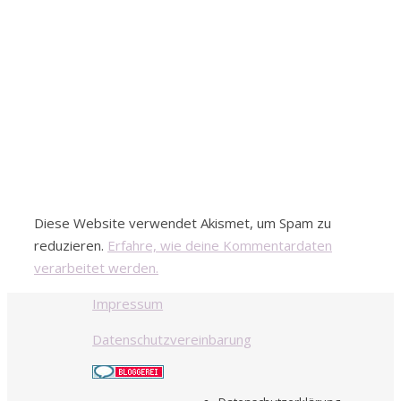
Diese Website verwendet Akismet, um Spam zu
reduzieren.
Erfahre, wie deine Kommentardaten
verarbeitet werden.
Impressum
Datenschutzvereinbarung