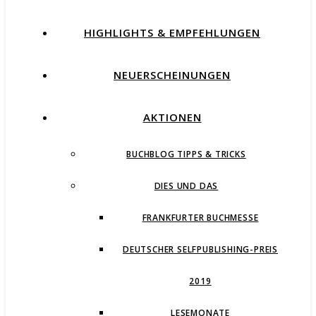
HIGHLIGHTS & EMPFEHLUNGEN
NEUERSCHEINUNGEN
AKTIONEN
BUCHBLOG TIPPS & TRICKS
DIES UND DAS
FRANKFURTER BUCHMESSE
DEUTSCHER SELFPUBLISHING-PREIS
2019
LESEMONATE