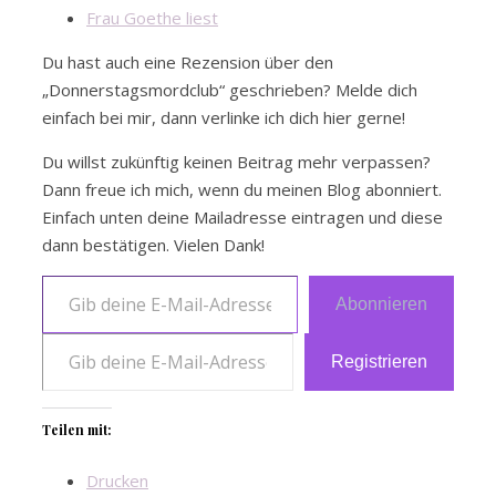
Frau Goethe liest
Du hast auch eine Rezension über den
„Donnerstagsmordclub“ geschrieben? Melde dich
einfach bei mir, dann verlinke ich dich hier gerne!
Du willst zukünftig keinen Beitrag mehr verpassen?
Dann freue ich mich, wenn du meinen Blog abonniert.
Einfach unten deine Mailadresse eintragen und diese
dann bestätigen. Vielen Dank!
Gib deine E-Mail-Adresse ein …
Abonnieren
Gib deine E-Mail-Adresse ein
Registrieren
Teilen mit:
Drucken