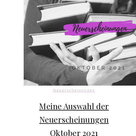
Neuerscheinungen
Meine Auswahl der
Neuerscheinungen
Oktober 2021