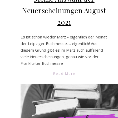
Neuerscheinungen August
2021
Es ist schon wieder März - eigentlich der Monat
der Leipziger Buchmesse..... eigentlich! Aus
diesem Grund gibt es im März auch auffallend
viele Neuerscheinungen, genau wie vor der
Frankfurter Buchmesse
Read More