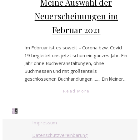
Meine Auswahl der
Neuerscheinungen im
Februar 2021
Im Februar ist es soweit – Corona bzw. Covid
19 begleitet uns jetzt schon ein ganzes Jahr. Ein
Jahr ohne Buchveranstaltungen, ohne
Buchmessen und mit größtenteils
geschlossenen Buchhandlungen……. Ein kleiner…
Read More
1
2
Impressum
Datenschutzvereinbarung