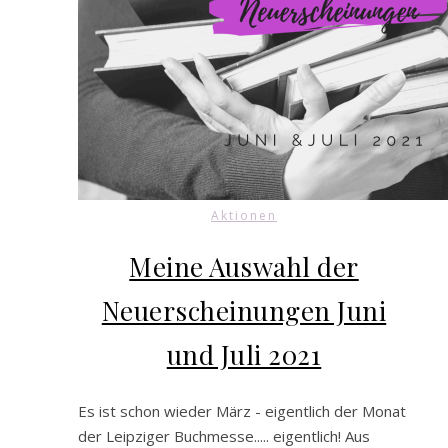
Aktionen
Meine Auswahl der
Neuerscheinungen Juni
und Juli 2021
Es ist schon wieder März - eigentlich der Monat
der Leipziger Buchmesse..... eigentlich! Aus