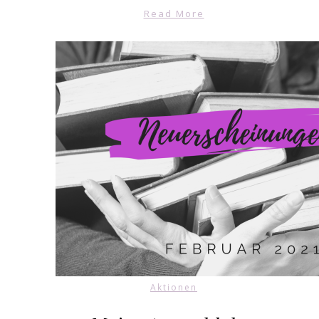
Read More
Aktionen