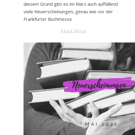
diesem Grund gibt es im März auch auffallend
viele Neuerscheinungen, genau wie vor der
Frankfurter Buchmesse
Read More