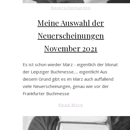
Neuerscheinungen
Meine Auswahl der
Neuerscheinungen
November 2021
Es ist schon wieder März - eigentlich der Monat
der Leipziger Buchmesse..... eigentlich! Aus
diesem Grund gibt es im März auch auffallend
viele Neuerscheinungen, genau wie vor der
Frankfurter Buchmesse
Read More