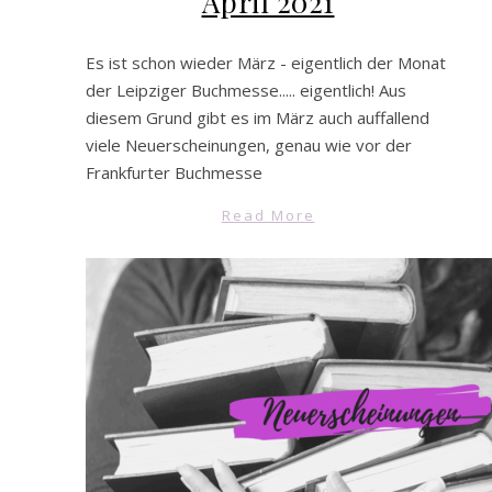
April 2021
Es ist schon wieder März - eigentlich der Monat
der Leipziger Buchmesse..... eigentlich! Aus
diesem Grund gibt es im März auch auffallend
viele Neuerscheinungen, genau wie vor der
Frankfurter Buchmesse
Read More