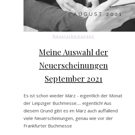
Neuerscheinungen
Meine Auswahl der
Neuerscheinungen
September 2021
Es ist schon wieder März - eigentlich der Monat
der Leipziger Buchmesse..... eigentlich! Aus
diesem Grund gibt es im März auch auffallend
viele Neuerscheinungen, genau wie vor der
Frankfurter Buchmesse