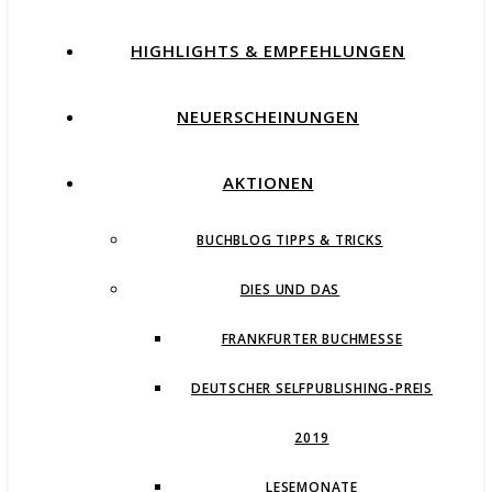
HIGHLIGHTS & EMPFEHLUNGEN
NEUERSCHEINUNGEN
AKTIONEN
BUCHBLOG TIPPS & TRICKS
DIES UND DAS
FRANKFURTER BUCHMESSE
DEUTSCHER SELFPUBLISHING-PREIS
2019
LESEMONATE