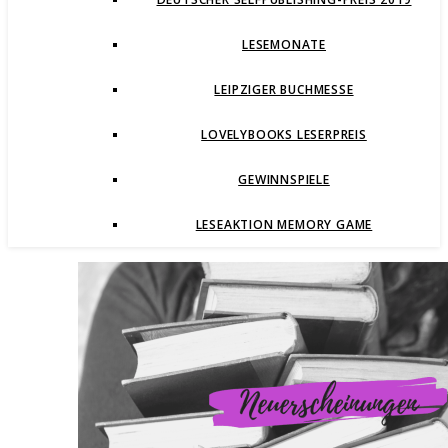
LESEMONATE
LEIPZIGER BUCHMESSE
LOVELYBOOKS LESERPREIS
GEWINNSPIELE
LESEAKTION MEMORY GAME