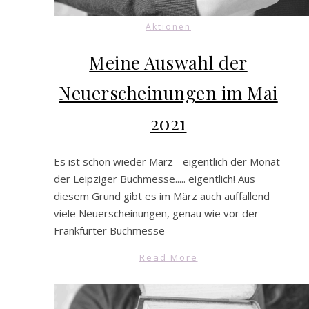
Aktionen
Meine Auswahl der
Neuerscheinungen im Mai
2021
Es ist schon wieder März - eigentlich der Monat
der Leipziger Buchmesse..... eigentlich! Aus
diesem Grund gibt es im März auch auffallend
viele Neuerscheinungen, genau wie vor der
Frankfurter Buchmesse
Read More