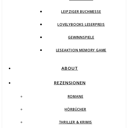
LEIPZIGER BUCHMESSE
LOVELYBOOKS LESERPREIS
GEWINNSPIELE
LESEAKTION MEMORY GAME
ABOUT
REZENSIONEN
ROMANE
HÖRBÜCHER
THRILLER & KRIMIS