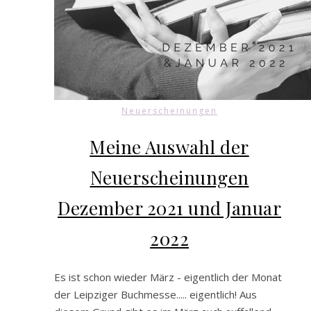
Neuerscheinungen
Meine Auswahl der
Neuerscheinungen
Dezember 2021 und Januar
2022
Es ist schon wieder März - eigentlich der Monat
der Leipziger Buchmesse..... eigentlich! Aus