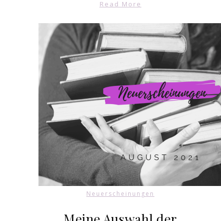
Read More
Neuerscheinungen
Meine Auswahl der