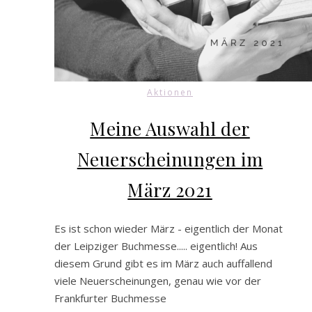
Aktionen
Meine Auswahl der
Neuerscheinungen im
März 2021
Es ist schon wieder März - eigentlich der Monat
der Leipziger Buchmesse..... eigentlich! Aus
diesem Grund gibt es im März auch auffallend
viele Neuerscheinungen, genau wie vor der
Frankfurter Buchmesse