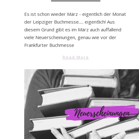
Es ist schon wieder März - eigentlich der Monat
der Leipziger Buchmesse..... eigentlich! Aus
diesem Grund gibt es im März auch auffallend
viele Neuerscheinungen, genau wie vor der
Frankfurter Buchmesse
Read More