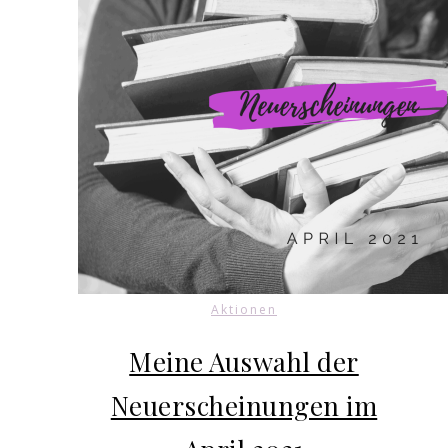
Aktionen
Meine Auswahl der
Neuerscheinungen im